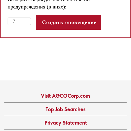
предупреждения (в днях):
Visit AGCOCorp.com
Top Job Searches
Privacy Statement