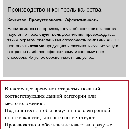
Производство и контроль качества
Качество. Продуктивность. Эффективность.
Наши команды по производству и обеспечению качества
неустанно преследуют цель достижения превосходства,
таким образом обеспечивая способность компании AGCO
поставлять лучшую продукцию и оказывать лучшие услуги
в отрасли наиболее эффективным и экономичным
способом. Их успех обеспечивает наш успех.
В настоящее время нет открытых позиций,
соответствующих данной категории или
местоположению.
Подпишитесь, чтобы получать по электронной
почте вакансии, которые соответствуют
Производство и обеспечение качества, сразу же