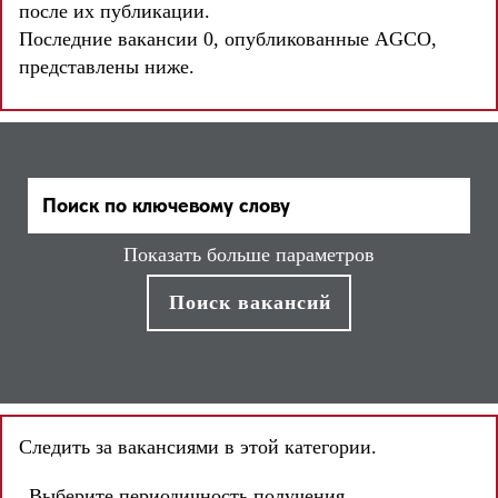
после их публикации.
Последние вакансии 0, опубликованные AGCO,
представлены ниже.
Показать больше параметров
Следить за вакансиями в этой категории.
Выберите периодичность получения