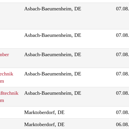
Asbach-Baeumenheim, DE
07.08
Asbach-Baeumenheim, DE
07.08
mber
Asbach-Baeumenheim, DE
07.08
echnik
Asbach-Baeumenheim, DE
07.08
im
ßtechnik
Asbach-Baeumenheim, DE
07.08
im
Marktoberdorf, DE
07.08
Marktoberdorf, DE
06.08