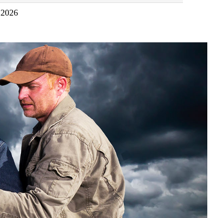
.2026