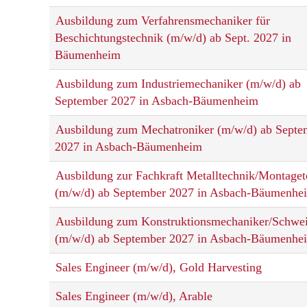
Ausbildung zum Verfahrensmechaniker für
Beschichtungstechnik (m/w/d) ab Sept. 2027 in
Bäumenheim
Ausbildung zum Industriemechaniker (m/w/d) ab
September 2027 in Asbach-Bäumenheim
Ausbildung zum Mechatroniker (m/w/d) ab Septe
2027 in Asbach-Bäumenheim
Ausbildung zur Fachkraft Metalltechnik/Montaget
(m/w/d) ab September 2027 in Asbach-Bäumenhe
Ausbildung zum Konstruktionsmechaniker/Schwei
(m/w/d) ab September 2027 in Asbach-Bäumenhe
Sales Engineer (m/w/d), Gold Harvesting
Sales Engineer (m/w/d), Arable