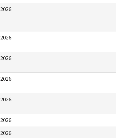
.2026
.2026
.2026
.2026
.2026
.2026
.2026