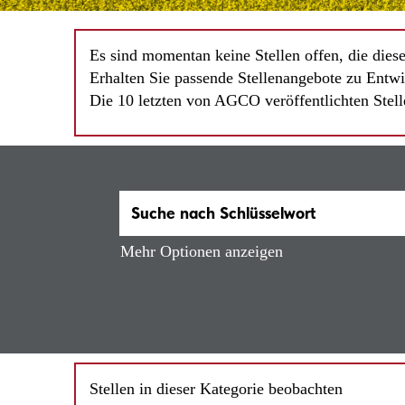
Es sind momentan keine Stellen offen, die dies
Erhalten Sie passende Stellenangebote zu Entwi
Die 10 letzten von AGCO veröffentlichten Stell
Mehr Optionen anzeigen
Stellen in dieser Kategorie beobachten