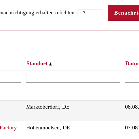
enachrichtigung erhalten möchten:
Standort
Datu
Marktoberdorf, DE
08.08
 Factory
Hohenmoelsen, DE
07.08