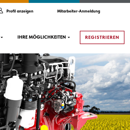
Profil anzeigen
Mitarbeiter-Anmeldung
IHRE MÖGLICHKEITEN
REGISTRIEREN