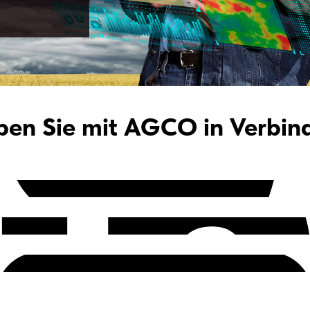
iben Sie mit AGCO in Verbin