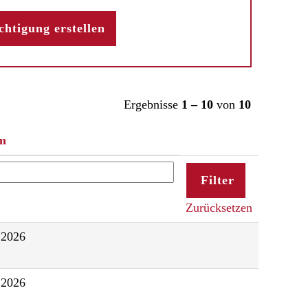
Ergebnisse
1 – 10
von
10
m
Zurücksetzen
.2026
.2026