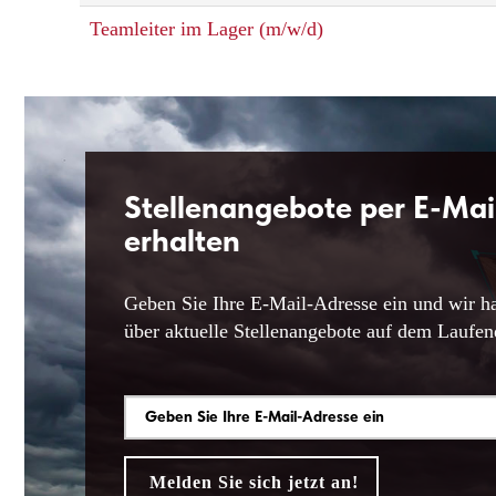
Teamleiter im Lager (m/w/d)
Stellenangebote per E-Mai
erhalten
Geben Sie Ihre E-Mail-Adresse ein und wir ha
über aktuelle Stellenangebote auf dem Laufen