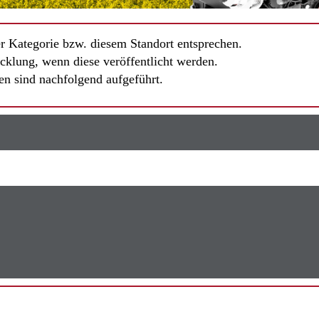
er Kategorie bzw. diesem Standort entsprechen.
cklung, wenn diese veröffentlicht werden.
en sind nachfolgend aufgeführt.