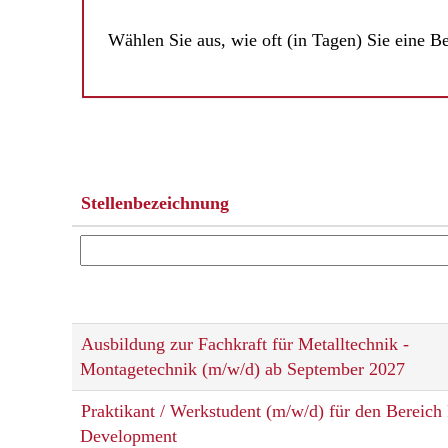
Wählen Sie aus, wie oft (in Tagen) Sie eine B
Stellenbezeichnung
Ausbildung zur Fachkraft für Metalltechnik -
Montagetechnik (m/w/d) ab September 2027
Praktikant / Werkstudent (m/w/d) für den Bereich
Development