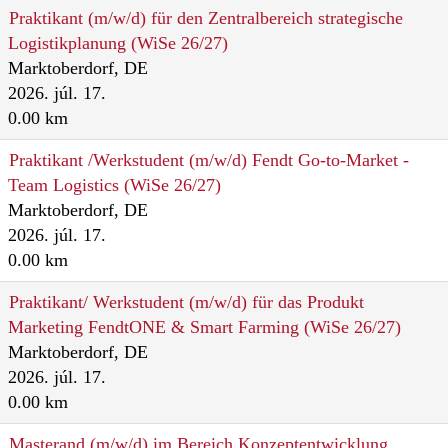
Praktikant (m/w/d) für den Zentralbereich strategische
Logistikplanung (WiSe 26/27)
Marktoberdorf, DE
2026. júl. 17.
0.00 km
Praktikant /Werkstudent (m/w/d) Fendt Go-to-Market -
Team Logistics (WiSe 26/27)
Marktoberdorf, DE
2026. júl. 17.
0.00 km
Praktikant/ Werkstudent (m/w/d) für das Produkt
Marketing FendtONE & Smart Farming (WiSe 26/27)
Marktoberdorf, DE
2026. júl. 17.
0.00 km
Masterand (m/w/d) im Bereich Konzeptentwicklung