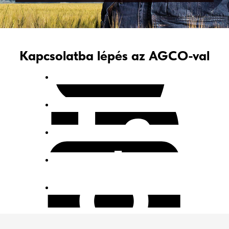
Kapcsolatba lépés az AGCO-val