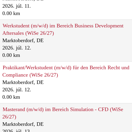
2026. júl. 11.
0.00 km
Werkstudent (m/w/d) im Bereich Business Development
Aftersales (WiSe 26/27)
Marktoberdorf, DE
2026. júl. 12.
0.00 km
Praktikant/Werkstudent (m/w/d) für den Bereich Recht und
Compliance (WiSe 26/27)
Marktoberdorf, DE
2026. júl. 12.
0.00 km
Masterand (m/w/d) im Bereich Simulation - CFD (WiSe
26/27)
Marktoberdorf, DE
2026. júl. 13.