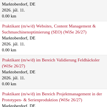
Marktoberdorf, DE
2026. júl. 11.
0.00 km
Praktikant (m/w/d) Websites, Content Management &
Suchmaschinenoptimierung (SEO) (WiSe 26/27)
Marktoberdorf, DE
2026. júl. 11.
0.00 km
Praktikant (m/w/d) im Bereich Validierung Feldhäcksler
(WiSe 26/27)
Marktoberdorf, DE
2026. júl. 11.
0.00 km
Praktikant (m/w/d) im Bereich Projektmanagement in der
Prototypen- & Serienproduktion (WiSe 26/27)
Marktoberdorf, DE