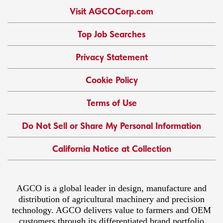
Visit AGCOCorp.com
Top Job Searches
Privacy Statement
Cookie Policy
Terms of Use
Do Not Sell or Share My Personal Information
California Notice at Collection
AGCO is a global leader in design, manufacture and
distribution of agricultural machinery and precision
technology. AGCO delivers value to farmers and OEM
customers through its differentiated brand portfolio