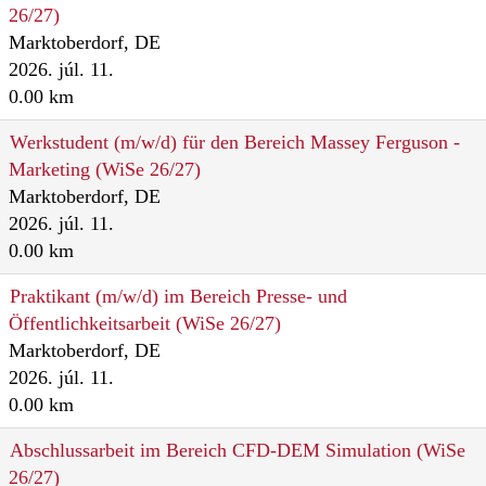
26/27)
Marktoberdorf, DE
2026. júl. 11.
0.00 km
Werkstudent (m/w/d) für den Bereich Massey Ferguson -
Marketing (WiSe 26/27)
Marktoberdorf, DE
2026. júl. 11.
0.00 km
Praktikant (m/w/d) im Bereich Presse- und
Öffentlichkeitsarbeit (WiSe 26/27)
Marktoberdorf, DE
2026. júl. 11.
0.00 km
Abschlussarbeit im Bereich CFD-DEM Simulation (WiSe
26/27)