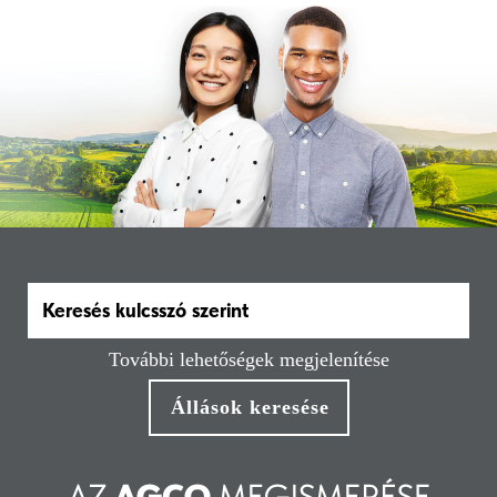
További lehetőségek megjelenítése