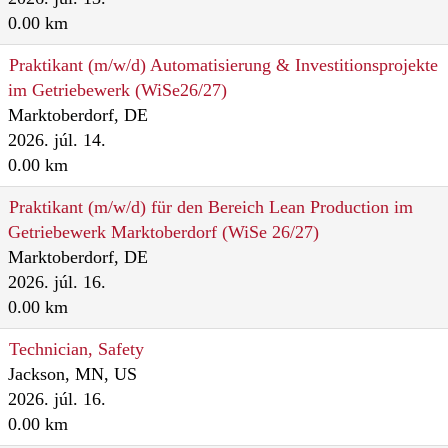
0.00 km
Praktikant (m/w/d) Automatisierung & Investitionsprojekte
im Getriebewerk (WiSe26/27)
Marktoberdorf, DE
2026. júl. 14.
0.00 km
Praktikant (m/w/d) für den Bereich Lean Production im
Getriebewerk Marktoberdorf (WiSe 26/27)
Marktoberdorf, DE
2026. júl. 16.
0.00 km
Technician, Safety
Jackson, MN, US
2026. júl. 16.
0.00 km