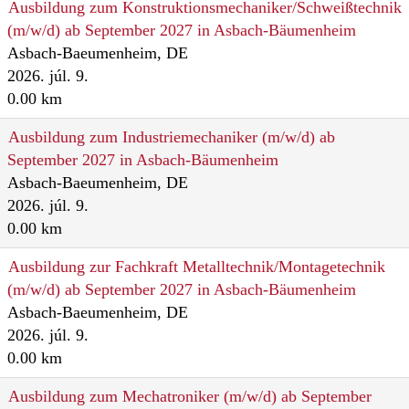
Ausbildung zum Konstruktionsmechaniker/Schweißtechnik
(m/w/d) ab September 2027 in Asbach-Bäumenheim
Asbach-Baeumenheim, DE
2026. júl. 9.
0.00 km
Ausbildung zum Industriemechaniker (m/w/d) ab
September 2027 in Asbach-Bäumenheim
Asbach-Baeumenheim, DE
2026. júl. 9.
0.00 km
Ausbildung zur Fachkraft Metalltechnik/Montagetechnik
(m/w/d) ab September 2027 in Asbach-Bäumenheim
Asbach-Baeumenheim, DE
2026. júl. 9.
0.00 km
Ausbildung zum Mechatroniker (m/w/d) ab September