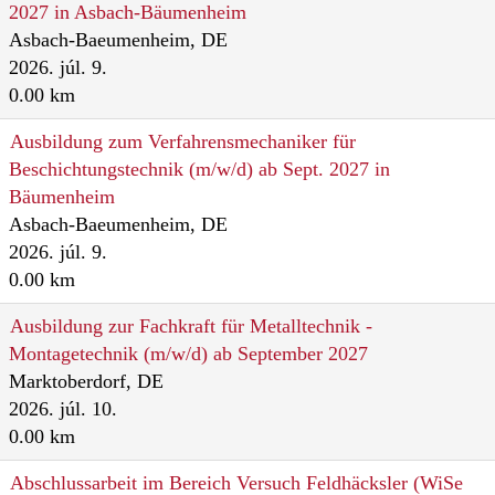
2027 in Asbach-Bäumenheim
Asbach-Baeumenheim, DE
2026. júl. 9.
0.00 km
Ausbildung zum Verfahrensmechaniker für
Beschichtungstechnik (m/w/d) ab Sept. 2027 in
Bäumenheim
Asbach-Baeumenheim, DE
2026. júl. 9.
0.00 km
Ausbildung zur Fachkraft für Metalltechnik -
Montagetechnik (m/w/d) ab September 2027
Marktoberdorf, DE
2026. júl. 10.
0.00 km
Abschlussarbeit im Bereich Versuch Feldhäcksler (WiSe