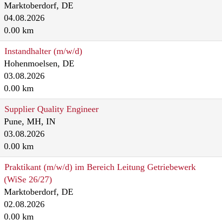
Marktoberdorf, DE
04.08.2026
0.00 km
Instandhalter (m/w/d)
Hohenmoelsen, DE
03.08.2026
0.00 km
Supplier Quality Engineer
Pune, MH, IN
03.08.2026
0.00 km
Praktikant (m/w/d) im Bereich Leitung Getriebewerk
(WiSe 26/27)
Marktoberdorf, DE
02.08.2026
0.00 km