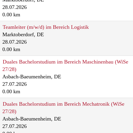
28.07.2026
0.00 km
Teamleiter (m/w/d) im Bereich Logistik
Marktoberdorf, DE
28.07.2026
0.00 km
Duales Bachelorstudium im Bereich Maschinenbau (WiSe
27/28)
Asbach-Baeumenheim, DE
27.07.2026
0.00 km
Duales Bachelorstudium im Bereich Mechatronik (WiSe
27/28)
Asbach-Baeumenheim, DE
27.07.2026