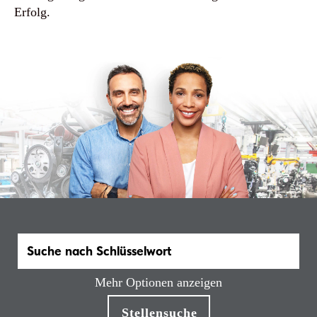
Erfolg.
Mehr Optionen anzeigen