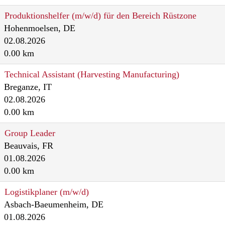
Produktionshelfer (m/w/d) für den Bereich Rüstzone
Hohenmoelsen, DE
02.08.2026
0.00 km
Technical Assistant (Harvesting Manufacturing)
Breganze, IT
02.08.2026
0.00 km
Group Leader
Beauvais, FR
01.08.2026
0.00 km
Logistikplaner (m/w/d)
Asbach-Baeumenheim, DE
01.08.2026