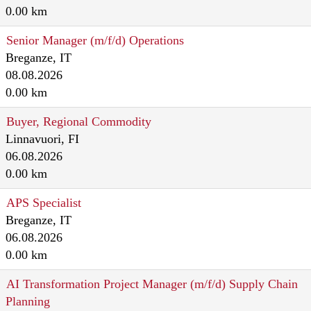
0.00 km
Senior Manager (m/f/d) Operations
Breganze, IT
08.08.2026
0.00 km
Buyer, Regional Commodity
Linnavuori, FI
06.08.2026
0.00 km
APS Specialist
Breganze, IT
06.08.2026
0.00 km
AI Transformation Project Manager (m/f/d) Supply Chain
Planning