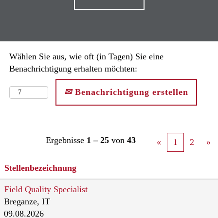
Wählen Sie aus, wie oft (in Tagen) Sie eine
Benachrichtigung erhalten möchten:
Benachrichtigung erstellen
Ergebnisse
1 – 25
von
43
«
1
2
»
Stellenbezeichnung
Field Quality Specialist
Breganze, IT
09.08.2026