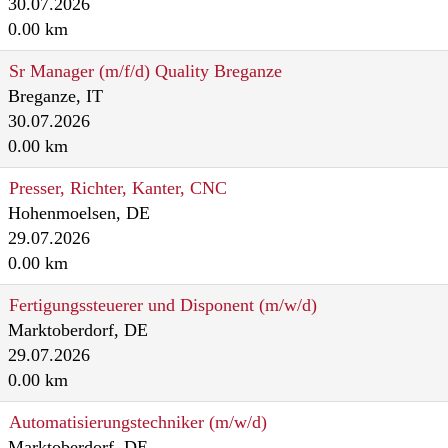
30.07.2026
0.00 km
Sr Manager (m/f/d) Quality Breganze
Breganze, IT
30.07.2026
0.00 km
Presser, Richter, Kanter, CNC
Hohenmoelsen, DE
29.07.2026
0.00 km
Fertigungssteuerer und Disponent (m/w/d)
Marktoberdorf, DE
29.07.2026
0.00 km
Automatisierungstechniker (m/w/d)
Marktoberdorf, DE