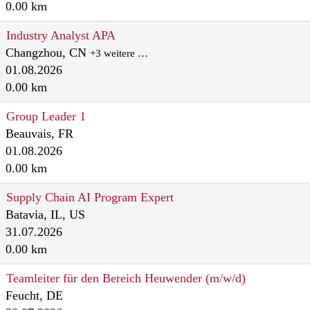
0.00 km
Industry Analyst APA
Changzhou, CN
+3 weitere …
01.08.2026
0.00 km
Group Leader 1
Beauvais, FR
01.08.2026
0.00 km
Supply Chain AI Program Expert
Batavia, IL, US
31.07.2026
0.00 km
Teamleiter für den Bereich Heuwender (m/w/d)
Feucht, DE