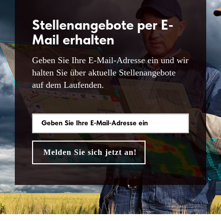
Stellenangebote per E-
Mail erhalten
Geben Sie Ihre E-Mail-Adresse ein und wir
halten Sie über aktuelle Stellenangebote
auf dem Laufenden.