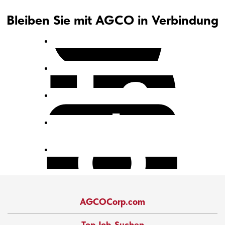
Bleiben Sie mit AGCO in Verbindung
AGCOCorp.com
Top Job-Suchen