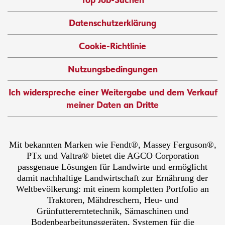
Datenschutzerklärung
Cookie-Richtlinie
Nutzungsbedingungen
Ich widerspreche einer Weitergabe und dem Verkauf
meiner Daten an Dritte
Mit bekannten Marken wie Fendt®, Massey Ferguson®,
PTx und Valtra® bietet die AGCO Corporation
passgenaue Lösungen für Landwirte und ermöglicht
damit nachhaltige Landwirtschaft zur Ernährung der
Weltbevölkerung: mit einem kompletten Portfolio an
Traktoren, Mähdreschern, Heu- und
Grünfuttererntetechnik, Sämaschinen und
Bodenbearbeitungsgeräten, Systemen für die