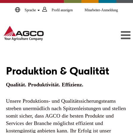
Sprache
Profil anzeigen
Mitarbeiter-Anmeldung
Produktion
&
Produktion & Qualität
Qualität
Qualität. Produktivität. Effizienz.
Unsere Produktions- und Qualitätssicherungsteams
streben unermüdlich nach Spitzenleistungen und stellen
somit sicher, dass AGCO die besten Produkte und
Services der Branche möglichst effizient und
kostengünstig anbieten kann. Ihr Erfolg ist unser