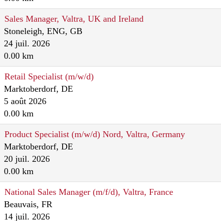
Sales Manager, Valtra, UK and Ireland
Stoneleigh, ENG, GB
24 juil. 2026
0.00 km
Retail Specialist (m/w/d)
Marktoberdorf, DE
5 août 2026
0.00 km
Product Specialist (m/w/d) Nord, Valtra, Germany
Marktoberdorf, DE
20 juil. 2026
0.00 km
National Sales Manager (m/f/d), Valtra, France
Beauvais, FR
14 juil. 2026