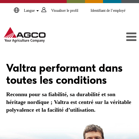
Langue
Visualiser le profil
Identifiant de l’employé
Valtra
FR
Valtra performant dans
toutes les conditions
Reconnu pour sa fiabilité, sa durabilité et son
héritage nordique ; Valtra est centré sur la véritable
polyvalence et la facilité d’utilisation.