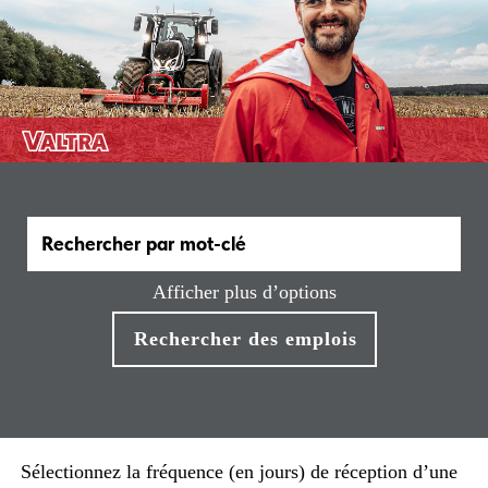
Afficher plus d’options
Sélectionnez la fréquence (en jours) de réception d’une