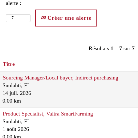
alerte :
Créer une alerte
Résultats
1 – 7
sur
7
Titre
Sourcing Manager/Local buyer, Indirect purchasing
Suolahti, FI
14 juil. 2026
0.00 km
Product Specialist, Valtra SmartFarming
Suolahti, FI
1 août 2026
0.00 km