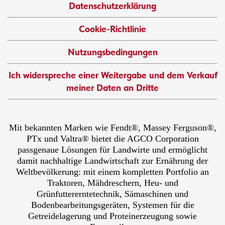
Datenschutzerklärung
Cookie-Richtlinie
Nutzungsbedingungen
Ich widerspreche einer Weitergabe und dem Verkauf
meiner Daten an Dritte
Mit bekannten Marken wie Fendt®, Massey Ferguson®,
PTx und Valtra® bietet die AGCO Corporation
passgenaue Lösungen für Landwirte und ermöglicht
damit nachhaltige Landwirtschaft zur Ernährung der
Weltbevölkerung: mit einem kompletten Portfolio an
Traktoren, Mähdreschern, Heu- und
Grünfuttererntetechnik, Sämaschinen und
Bodenbearbeitungsgeräten, Systemen für die
Getreidelagerung und Proteinerzeugung sowie