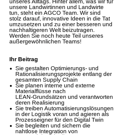
unseres Alltags. Hinter allem, was wir für
unsere Landwirtinnen und Landwirte
tun, steht ein AGCO Team. Wir sind
stolz darauf, innovative Ideen in die Tat
umzusetzen und zu einer besseren und
nachhaltigeren Welt beizutragen.
Werden Sie noch heute Teil unseres
außergewöhnlichen Teams!
Ihr Beitrag
Sie gestalten Optimierungs‑ und
Rationalisierungsprojekte entlang der
gesamten Supply Chain
Sie planen interne und externe
Materialflüsse nach
LEAN‑Grundsätzen und verantworten
deren Realisierung
Sie treiben Automatisierungslösungen
in der Logistik voran und agieren als
Prozesseigner für den Digital Twin
Sie begleiten und sichern die
nahtlose Integration von