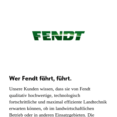
Wer Fendt fährt, führt.
Unsere Kunden wissen, dass sie von Fendt
qualitativ hochwertige, technologisch
fortschrittliche und maximal effiziente Landtechnik
erwarten können, ob im landwirtschaftlichen
Betrieb oder in anderen Einsatzgebieten. Die