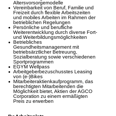
Altersvorsorgemodelle
Vereinbarkeit von Beruf, Familie und
Freizeit durch flexible Arbeitszeiten
und mobiles Arbeiten im Rahmen der
betrieblichen Regelungen
Persönliche und berufliche
Weiterentwicklung durch diverse Fort-
und Weiterbildungsmöglichkeiten
Betriebliches
Gesundheitsmanagement mit
betriebsärztlicher Betreuung,
Sozialberatung sowie verschiedenen
Sportprogrammen
EGYM Wellpass
Arbeitgeberbezuschusstes Leasing
von (e-)Bikes
Mitarbeiteraktienkaufprogramm, das
berechtigten Mitarbeitenden die
Möglichkeit bietet, Aktien der AGCO
Corporation zu einem ermäßigten
Preis zu erwerben