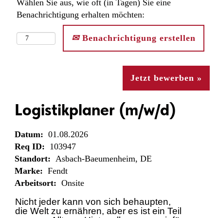
Wählen Sie aus, wie oft (in Tagen) Sie eine
Benachrichtigung erhalten möchten:
Benachrichtigung erstellen
Jetzt bewerben »
Logistikplaner (m/w/d)
Datum:
01.08.2026
Req ID:
103947
Standort:
Asbach-Baeumenheim, DE
Marke:
Fendt
Arbeitsort:
Onsite
Nicht jeder kann von sich behaupten,
die Welt zu ernähren, aber es ist ein Teil