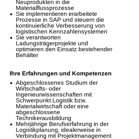
Neuprodukten in die
Materialflussprozesse
Sie implementieren erarbeitete
Prozesse in SAP und steuern die
kontinuierliche Verbesserung von
logistischen Kennzahlensystemen
Sie verantworten
Ladungsträgerprojekte und
optimieren den Einsatz bestehender
Behälter
Ihre Erfahrungen und Kompetenzen
Abgeschlossenes Studium der
Wirtschafts‑ oder
Ingenieurwissenschaften mit
Schwerpunkt Logistik bzw.
Materialwirtschaft oder eine
abgeschlossene
Technikerausbildung
Mehrjährige Berufserfahrung in der
Logistikplanung, idealerweise in
Verbindung mit Projektmanagement