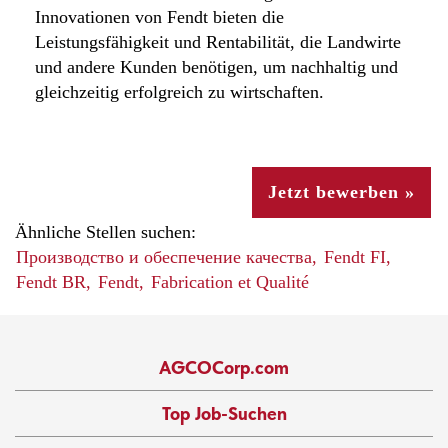
Innovationen von Fendt bieten die
Leistungsfähigkeit und Rentabilität, die Landwirte
und andere Kunden benötigen, um nachhaltig und
gleichzeitig erfolgreich zu wirtschaften.
Jetzt bewerben »
Ähnliche Stellen suchen:
Производство и обеспечение качества,
Fendt FI,
Fendt BR,
Fendt,
Fabrication et Qualité
AGCOCorp.com
Top Job-Suchen