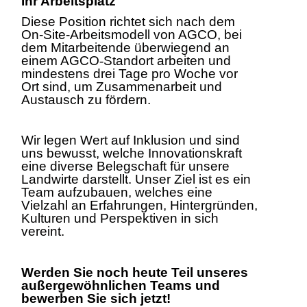
Ihr Arbeitsplatz
Diese Position richtet sich nach dem
On-Site-Arbeitsmodell von AGCO, bei
dem Mitarbeitende überwiegend an
einem AGCO
‑
Standort arbeiten und
mindestens drei Tage pro Woche vor
Ort sind, um Zusammenarbeit und
Austausch zu fördern.
Wir legen Wert auf Inklusion und sind
uns bewusst, welche Innovationskraft
eine diverse Belegschaft für unsere
Landwirte darstellt. Unser Ziel ist es ein
Team aufzubauen, welches eine
Vielzahl an Erfahrungen, Hintergründen,
Kulturen und Perspektiven in sich
vereint.
Werden Sie noch heute Teil unseres
außergewöhnlichen Teams und
bewerben Sie sich jetzt!