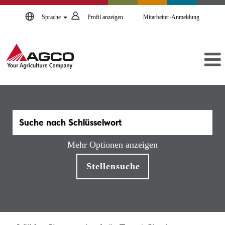
Sprache
Profil anzeigen
Mitarbeiter-Anmeldung
Mehr Optionen anzeigen