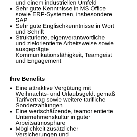
und einem industriellen Umfeld
Sehr gute Kenntnisse in MS Office
sowie ERP‑Systemen, insbesondere
SAP
Sehr gute Englischkenntnisse in Wort
und Schrift
Strukturierte, eigenverantwortliche
und zielorientierte Arbeitsweise sowie
ausgeprägte
Kommunikationsfähigkeit, Teamgeist
und Engagement
Ihre Benefits
Eine attraktive Vergütung mit
Weihnachts- und Urlaubsgeld, gemäß
Tarifvertrag sowie weitere tarifliche
Sonderzahlungen
Eine wertschätzende, teamorientierte
Unternehmenskultur in guter
Arbeitsatmosphäre
Möglichkeit zusätzlicher
Versicherungen und