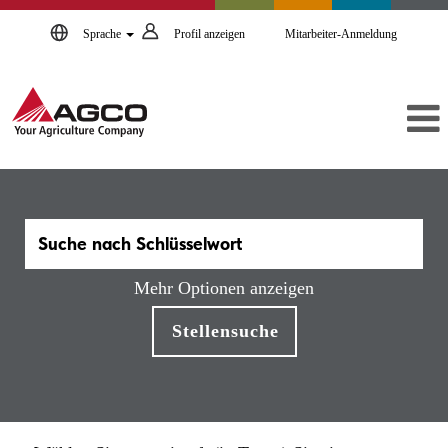
Sprache
Profil anzeigen
Mitarbeiter-Anmeldung
Mehr Optionen anzeigen