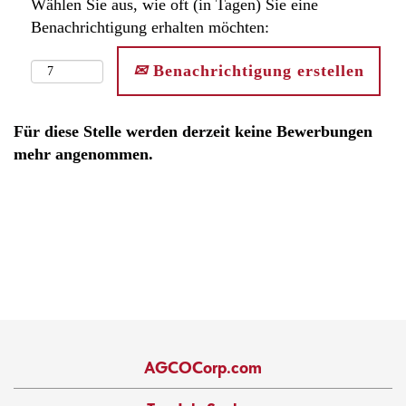
Wählen Sie aus, wie oft (in Tagen) Sie eine
Benachrichtigung erhalten möchten:
Benachrichtigung erstellen
Für diese Stelle werden derzeit keine Bewerbungen
mehr angenommen.
AGCOCorp.com