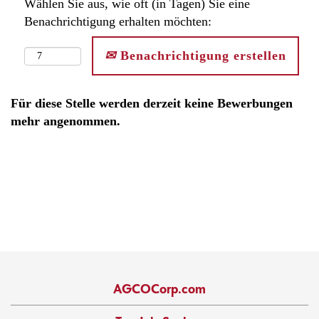
Wählen Sie aus, wie oft (in Tagen) Sie eine
Benachrichtigung erhalten möchten:
Benachrichtigung erstellen
Für diese Stelle werden derzeit keine Bewerbungen
mehr angenommen.
AGCOCorp.com