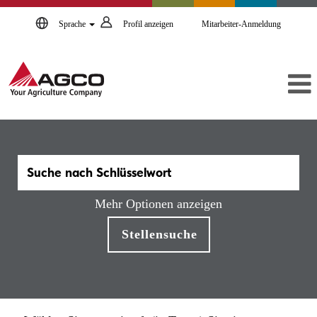
Sprache
Profil anzeigen
Mitarbeiter-Anmeldung
Mehr Optionen anzeigen