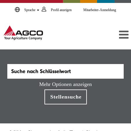
Sprache
Profil anzeigen
Mitarbeiter-Anmeldung
Mehr Optionen anzeigen