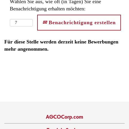
Wählen Sie aus, wie oft (in Tagen) Sie eine
Benachrichtigung erhalten möchten:
Benachrichtigung erstellen
Für diese Stelle werden derzeit keine Bewerbungen
mehr angenommen.
AGCOCorp.com