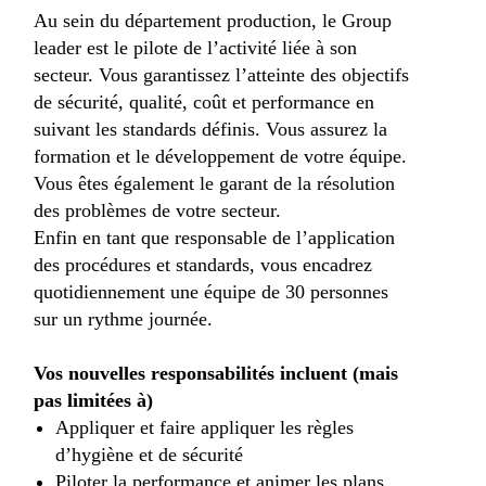
Au sein du département production, le Group
leader est le pilote de l’activité liée à son
secteur. Vous garantissez l’atteinte des objectifs
de sécurité, qualité, coût et performance en
suivant les standards définis. Vous assurez la
formation et le développement de votre équipe.
Vous êtes également le garant de la résolution
des problèmes de votre secteur.
Enfin en tant que responsable de l’application
des procédures et standards, vous encadrez
quotidiennement une équipe de 30 personnes
sur un rythme journée.
Vos nouvelles responsabilités incluent (mais
pas limitées à)
Appliquer et faire appliquer les règles
d’hygiène et de sécurité
Piloter la performance et animer les plans