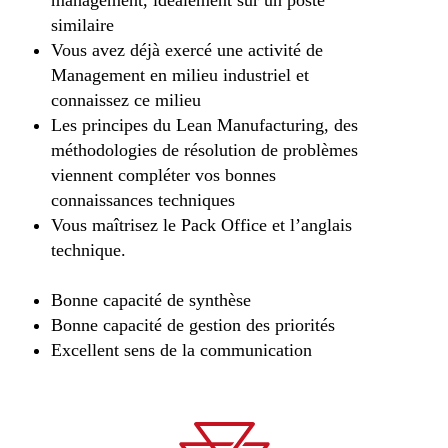
management, idéalement sur un poste
similaire
Vous avez déjà exercé une activité de
Management en milieu industriel et
connaissez ce milieu
Les principes du Lean Manufacturing, des
méthodologies de résolution de problèmes
viennent compléter vos bonnes
connaissances techniques
Vous maîtrisez le Pack Office et l’anglais
technique.
Bonne capacité de synthèse
Bonne capacité de gestion des priorités
Excellent sens de la communication