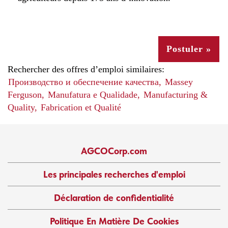
Postuler »
Rechercher des offres d’emploi similaires:
Производство и обеспечение качества,
Massey
Ferguson,
Manufatura e Qualidade,
Manufacturing &
Quality,
Fabrication et Qualité
AGCOCorp.com
Les principales recherches d'emploi
Déclaration de confidentialité
Politique En Matière De Cookies