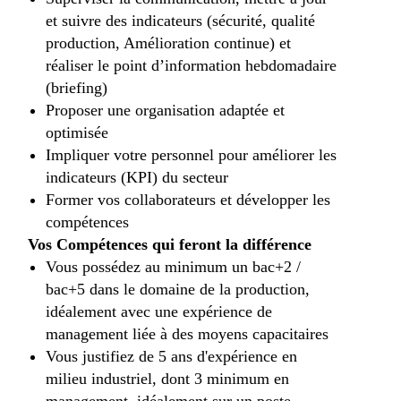
et suivre des indicateurs (sécurité, qualité
production, Amélioration continue) et
réaliser le point d’information hebdomadaire
(briefing)
Proposer une organisation adaptée et
optimisée
Impliquer votre personnel pour améliorer les
indicateurs (KPI) du secteur
Former vos collaborateurs et développer les
compétences
Vos Compétences qui feront la différence
Vous possédez au minimum un bac+2 /
bac+5 dans le domaine de la production,
idéalement avec une expérience de
management liée à des moyens capacitaires
Vous justifiez de 5 ans d'expérience en
milieu industriel, dont 3 minimum en