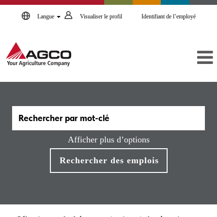
Langue
Visualiser le profil
Identifiant de l’employé
Afficher plus d’options