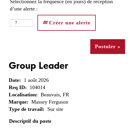
Sélectionnez la fréquence (en jours) de réception
d’une alerte :
Créer une alerte
Postuler »
Group Leader
Date:
1 août 2026
Req ID:
104014
Localisation:
Beauvais, FR
Marque:
Massey Ferguson
Type de travail:
Sur site
Descriptif du poste