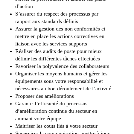
d’action
S’assurer du respect des processus par
rapport aux standards définis
Assurer la gestion des non conformités et
mettre en place les actions correctives en
liaison avec les services supports
Réaliser des audits de poste pour mieux
définir les différentes tâches effectuées
Favoriser la polyvalence des collaborateurs
Organiser les moyens humains et gérer les
équipements sous votre responsabilité et
nécessaires au bon déroulement de l’activité
Proposer des améliorations
Garantir l’efficacité du processus
d’amélioration continue du secteur en
animant votre équipe
Maitriser les couts liés à votre secteur
Superviser la communication, mettre à jour