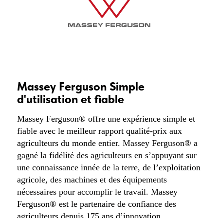
Massey Ferguson Simple
d'utilisation et fiable
Massey Ferguson® offre une expérience simple et
fiable avec le meilleur rapport qualité-prix aux
agriculteurs du monde entier. Massey Ferguson® a
gagné la fidélité des agriculteurs en s’appuyant sur
une connaissance innée de la terre, de l’exploitation
agricole, des machines et des équipements
nécessaires pour accomplir le travail. Massey
Ferguson® est le partenaire de confiance des
agriculteurs depuis 175 ans d’innovation.