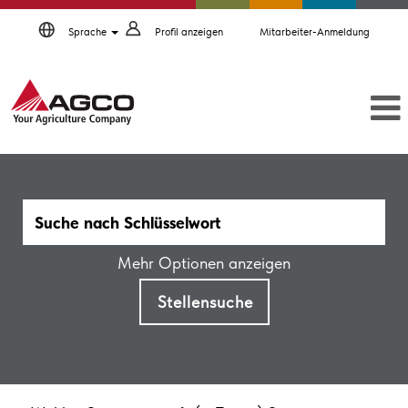
Sprache
Profil anzeigen
Mitarbeiter-Anmeldung
Mehr Optionen anzeigen