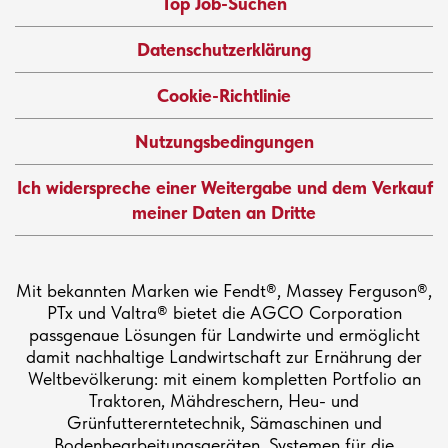
Top Job-Suchen
Datenschutzerklärung
Cookie-Richtlinie
Nutzungsbedingungen
Ich widerspreche einer Weitergabe und dem Verkauf
meiner Daten an Dritte
Mit bekannten Marken wie Fendt®, Massey Ferguson®,
PTx und Valtra® bietet die AGCO Corporation
passgenaue Lösungen für Landwirte und ermöglicht
damit nachhaltige Landwirtschaft zur Ernährung der
Weltbevölkerung: mit einem kompletten Portfolio an
Traktoren, Mähdreschern, Heu- und
Grünfuttererntetechnik, Sämaschinen und
Bodenbearbeitungsgeräten, Systemen für die