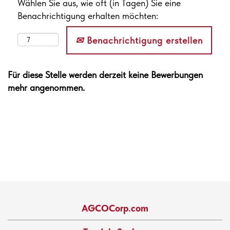
Wählen Sie aus, wie oft (in Tagen) Sie eine
Benachrichtigung erhalten möchten:
Benachrichtigung erstellen
Für diese Stelle werden derzeit keine Bewerbungen
mehr angenommen.
AGCOCorp.com