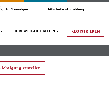
Profil anzeigen
Mitarbeiter-Anmeldung
IHRE MÖGLICHKEITEN
REGISTRIEREN
ichtigung erstellen