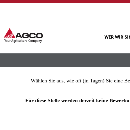
Mehr Optionen anzeigen
WER WIR S
Wählen Sie aus, wie oft (in Tagen) Sie eine B
Für diese Stelle werden derzeit keine Bewe