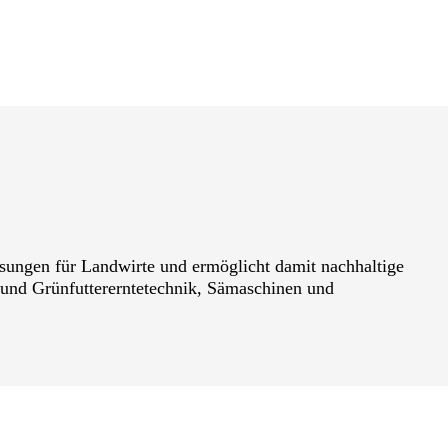
ngen für Landwirte und ermöglicht damit nachhaltige
 und Grünfuttererntetechnik, Sämaschinen und