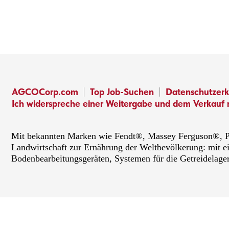
AGCOCorp.com
Top Job-Suchen
Datenschutzerk
Ich widerspreche einer Weitergabe und dem Verkauf 
Mit bekannten Marken wie Fendt®, Massey Ferguson®, PT
Landwirtschaft zur Ernährung der Weltbevölkerung: mit e
Bodenbearbeitungsgeräten, Systemen für die Getreidelage