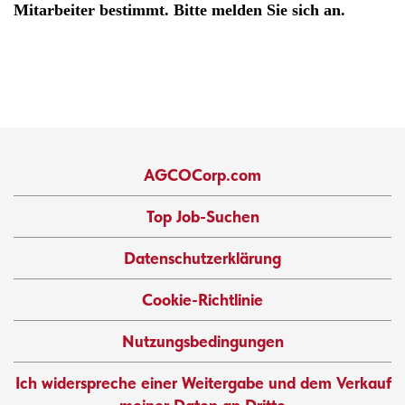
Mitarbeiter bestimmt. Bitte melden Sie sich an.
AGCOCorp.com
Top Job-Suchen
Datenschutzerklärung
Cookie-Richtlinie
Nutzungsbedingungen
Ich widerspreche einer Weitergabe und dem Verkauf