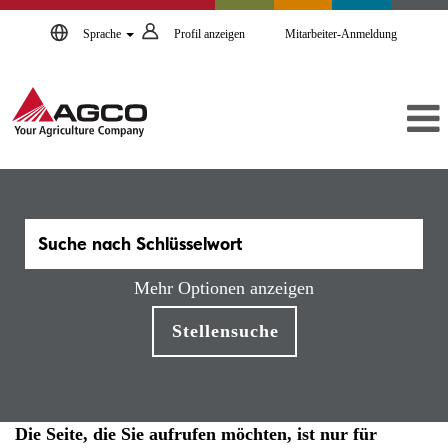
Sprache
Profil anzeigen
Mitarbeiter-Anmeldung
Mehr Optionen anzeigen
Die Seite, die Sie aufrufen möchten, ist nur für