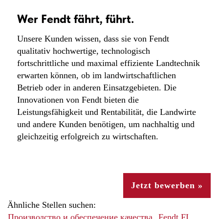
Wer Fendt fährt, führt.
Unsere Kunden wissen, dass sie von Fendt
qualitativ hochwertige, technologisch
fortschrittliche und maximal effiziente Landtechnik
erwarten können, ob im landwirtschaftlichen
Betrieb oder in anderen Einsatzgebieten. Die
Innovationen von Fendt bieten die
Leistungsfähigkeit und Rentabilität, die Landwirte
und andere Kunden benötigen, um nachhaltig und
gleichzeitig erfolgreich zu wirtschaften.
Jetzt bewerben »
Ähnliche Stellen suchen:
Производство и обеспечение качества,
Fendt FI,