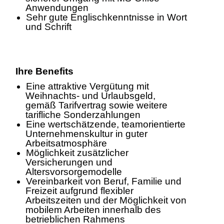
Anwendungen
Sehr gute Englischkenntnisse in Wort
und Schrift
Ihre Benefits
Eine attraktive Vergütung mit
Weihnachts- und Urlaubsgeld,
gemäß Tarifvertrag sowie weitere
tarifliche Sonderzahlungen
Eine wertschätzende, teamorientierte
Unternehmenskultur in guter
Arbeitsatmosphäre
Möglichkeit zusätzlicher
Versicherungen und
Altersvorsorgemodelle
Vereinbarkeit von Beruf, Familie und
Freizeit aufgrund flexibler
Arbeitszeiten und der Möglichkeit von
mobilem Arbeiten innerhalb des
betrieblichen Rahmens