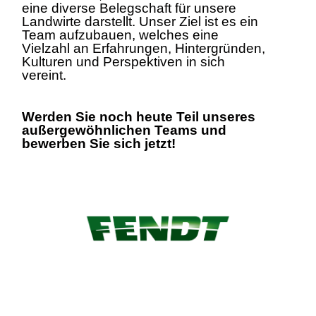
eine diverse Belegschaft für unsere
Landwirte darstellt. Unser Ziel ist es ein
Team aufzubauen, welches eine
Vielzahl an Erfahrungen, Hintergründen,
Kulturen und Perspektiven in sich
vereint.
Werden Sie noch heute Teil unseres
außergewöhnlichen Teams und
bewerben Sie sich jetzt!