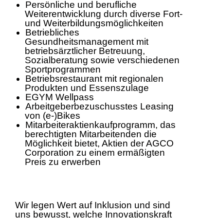
Persönliche und berufliche
Weiterentwicklung durch diverse Fort-
und Weiterbildungsmöglichkeiten
Betriebliches
Gesundheitsmanagement mit
betriebsärztlicher Betreuung,
Sozialberatung sowie verschiedenen
Sportprogrammen
Betriebsrestaurant mit regionalen
Produkten und Essenszulage
EGYM Wellpass
Arbeitgeberbezuschusstes Leasing
von (e-)Bikes
Mitarbeiteraktienkaufprogramm, das
berechtigten Mitarbeitenden die
Möglichkeit bietet, Aktien der AGCO
Corporation zu einem ermäßigten
Preis zu erwerben
Wir legen Wert auf Inklusion und sind
uns bewusst, welche Innovationskraft