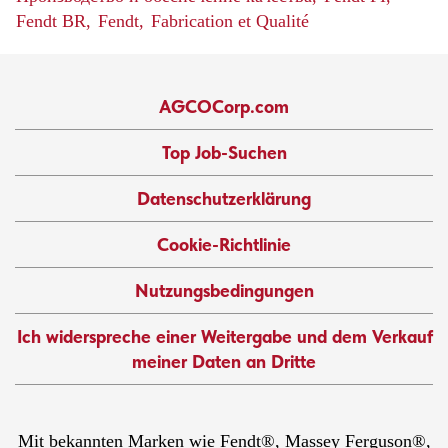
Fendt BR,
Fendt,
Fabrication et Qualité
AGCOCorp.com
Top Job-Suchen
Datenschutzerklärung
Cookie-Richtlinie
Nutzungsbedingungen
Ich widerspreche einer Weitergabe und dem Verkauf
meiner Daten an Dritte
Mit bekannten Marken wie Fendt®, Massey Ferguson®,