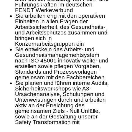
Führungskräften im deutschen
FENDT Werkeverbund
Sie arbeiten eng mit den operativen
Einheiten in allen Fragen der
Arbeitssicherheit, des Gesundheits-
und Arbeitsschutzes zusammen und
bringen sich in
Konzernarbeitsgruppen ein
Sie entwickeln das Arbeits- und
Gesundheitsmanagementsystem
nach ISO 45001 innovativ weiter und
erstellen sowie pflegen Vorgaben,
Standards und Prozessvorlagen
gemeinsam mit den Fachbereichen
Sie planen und führen interne Audits,
Sicherheitsworkshops wie A3-
Ursachenanalyse, Schulungen und
Unterweisungen durch und arbeiten
aktiv an der Erreichung des
gemeinsamen Ziels - Null Unfälle,
sowie an der Gestaltung unserer
Safety Transformation mit