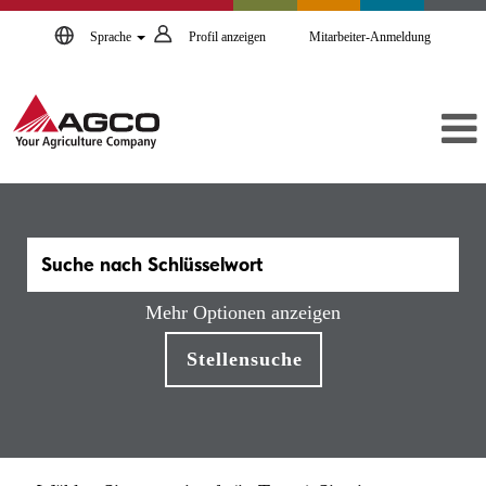
Sprache
Profil anzeigen
Mitarbeiter-Anmeldung
Mehr Optionen anzeigen