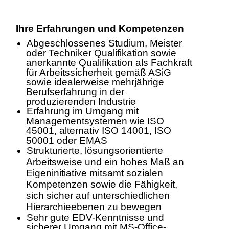
Ihre Erfahrungen und Kompetenzen
Abgeschlossenes Studium, Meister
oder Techniker Qualifikation sowie
anerkannte Qualifikation als Fachkraft
für Arbeitssicherheit gemäß ASiG
sowie idealerweise mehrjährige
Berufserfahrung in der
produzierenden Industrie
Erfahrung im Umgang mit
Managementsystemen wie ISO
45001, alternativ ISO 14001, ISO
50001 oder EMAS
Strukturierte, lösungsorientierte
Arbeitsweise und ein hohes Maß an
Eigeninitiative mitsamt sozialen
Kompetenzen sowie die Fähigkeit,
sich sicher auf unterschiedlichen
Hierarchieebenen zu bewegen
Sehr gute EDV-Kenntnisse und
sicherer Umgang mit MS-Office-