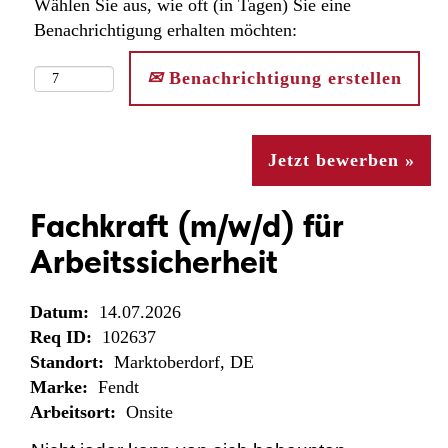
Wählen Sie aus, wie oft (in Tagen) Sie eine
Benachrichtigung erhalten möchten:
Benachrichtigung erstellen
Jetzt bewerben »
Fachkraft (m/w/d) für
Arbeitssicherheit
Datum:
14.07.2026
Req ID:
102637
Standort:
Marktoberdorf, DE
Marke:
Fendt
Arbeitsort:
Onsite