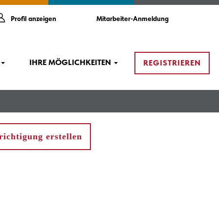
Profil anzeigen
Mitarbeiter-Anmeldung
IHRE MÖGLICHKEITEN
REGISTRIEREN
ichtigung erstellen