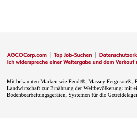
AGCOCorp.com
Top Job-Suchen
Datenschutzerk
Ich widerspreche einer Weitergabe und dem Verkauf 
Mit bekannten Marken wie Fendt®, Massey Ferguson®, PT
Landwirtschaft zur Ernährung der Weltbevölkerung: mit e
Bodenbearbeitungsgeräten, Systemen für die Getreidelage