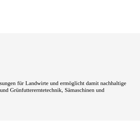
ngen für Landwirte und ermöglicht damit nachhaltige
 und Grünfuttererntetechnik, Sämaschinen und