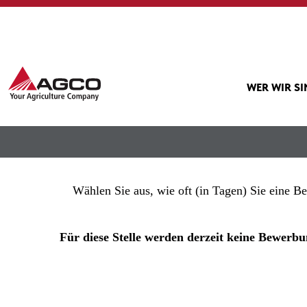
Mehr Optionen anzeigen
WER WIR S
Wählen Sie aus, wie oft (in Tagen) Sie eine B
Für diese Stelle werden derzeit keine Bewe