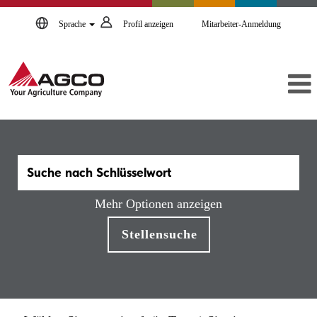
Sprache
Profil anzeigen
Mitarbeiter-Anmeldung
Mehr Optionen anzeigen