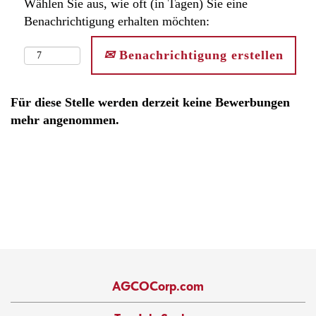
Wählen Sie aus, wie oft (in Tagen) Sie eine
Benachrichtigung erhalten möchten:
Benachrichtigung erstellen
Für diese Stelle werden derzeit keine Bewerbungen
mehr angenommen.
AGCOCorp.com