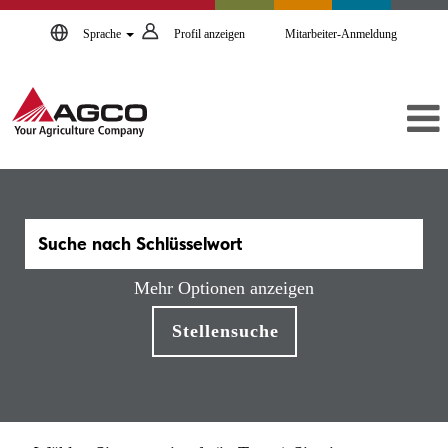
Sprache
Profil anzeigen
Mitarbeiter-Anmeldung
Mehr Optionen anzeigen