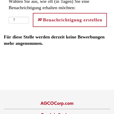
Wählen Sie aus, wie oft (in Tagen) Sie eine
Benachrichtigung erhalten möchten:
Benachrichtigung erstellen
Für diese Stelle werden derzeit keine Bewerbungen
mehr angenommen.
AGCOCorp.com