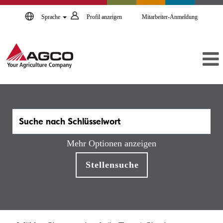
Sprache
Profil anzeigen
Mitarbeiter-Anmeldung
Mehr Optionen anzeigen