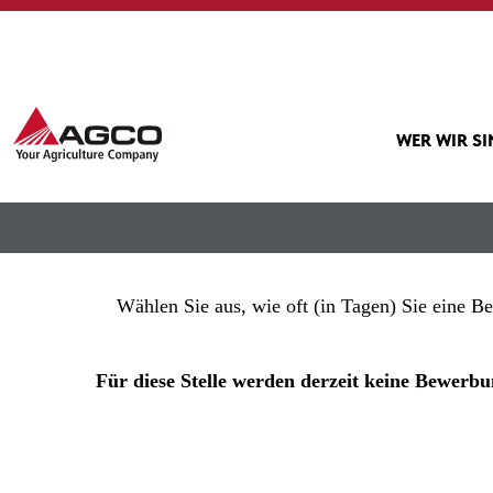
Mehr Optionen anzeigen
WER WIR S
Wählen Sie aus, wie oft (in Tagen) Sie eine B
Für diese Stelle werden derzeit keine Bewe