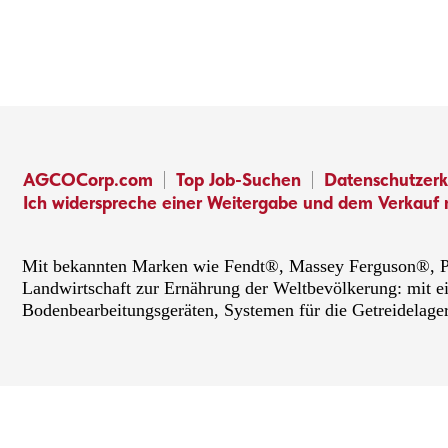
AGCOCorp.com
Top Job-Suchen
Datenschutzerk
Ich widerspreche einer Weitergabe und dem Verkauf 
Mit bekannten Marken wie Fendt®, Massey Ferguson®, PT
Landwirtschaft zur Ernährung der Weltbevölkerung: mit e
Bodenbearbeitungsgeräten, Systemen für die Getreidelage