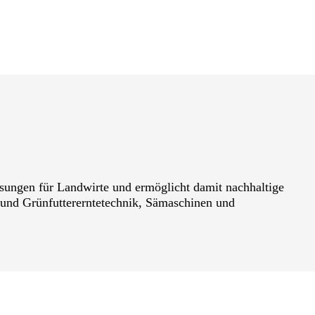
ngen für Landwirte und ermöglicht damit nachhaltige
 und Grünfuttererntetechnik, Sämaschinen und