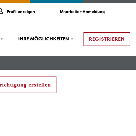
Profil anzeigen
Mitarbeiter-Anmeldung
IHRE MÖGLICHKEITEN
REGISTRIEREN
ichtigung erstellen