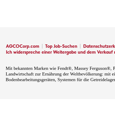
AGCOCorp.com
Top Job-Suchen
Datenschutzerk
Ich widerspreche einer Weitergabe und dem Verkauf 
Mit bekannten Marken wie Fendt®, Massey Ferguson®, PT
Landwirtschaft zur Ernährung der Weltbevölkerung: mit e
Bodenbearbeitungsgeräten, Systemen für die Getreidelage