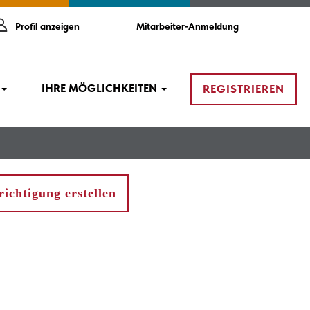
Profil anzeigen
Mitarbeiter-Anmeldung
IHRE MÖGLICHKEITEN
REGISTRIEREN
ichtigung erstellen