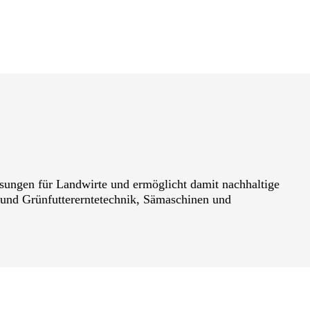
ngen für Landwirte und ermöglicht damit nachhaltige
 und Grünfuttererntetechnik, Sämaschinen und