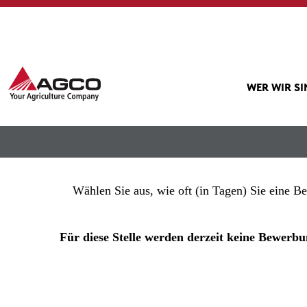
Mehr Optionen anzeigen
WER WIR S
Wählen Sie aus, wie oft (in Tagen) Sie eine B
Für diese Stelle werden derzeit keine Bewe