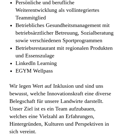
Persönliche und berufliche
Weiterentwicklung als vollintegriertes
Teammitglied
Betriebliches Gesundheitsmanagement mit
betriebsärztlicher Betreuung, Sozialberatung
sowie verschiedenen Sportprogrammen
Betriebsrestaurant mit regionalen Produkten
und Essenszulage
LinkedIn Learning
EGYM Wellpass
Wir legen Wert auf Inklusion und sind uns
bewusst, welche Innovationskraft eine diverse
Belegschaft für unsere Landwirte darstellt.
Unser Ziel ist es ein Team aufzubauen,
welches eine Vielzahl an Erfahrungen,
Hintergründen, Kulturen und Perspektiven in
sich vereint.