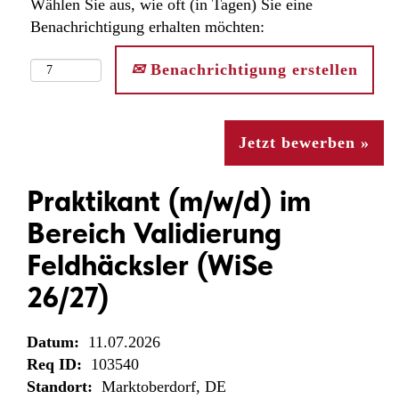
Wählen Sie aus, wie oft (in Tagen) Sie eine
Benachrichtigung erhalten möchten:
Benachrichtigung erstellen
Jetzt bewerben »
Praktikant (m/w/d) im
Bereich Validierung
Feldhäcksler (WiSe
26/27)
Datum:
11.07.2026
Req ID:
103540
Standort:
Marktoberdorf, DE