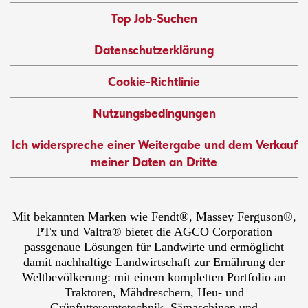
Top Job-Suchen
Datenschutzerklärung
Cookie-Richtlinie
Nutzungsbedingungen
Ich widerspreche einer Weitergabe und dem Verkauf
meiner Daten an Dritte
Mit bekannten Marken wie Fendt®, Massey Ferguson®,
PTx und Valtra® bietet die AGCO Corporation
passgenaue Lösungen für Landwirte und ermöglicht
damit nachhaltige Landwirtschaft zur Ernährung der
Weltbevölkerung: mit einem kompletten Portfolio an
Traktoren, Mähdreschern, Heu- und
Grünfuttererntetechnik, Sämaschinen und