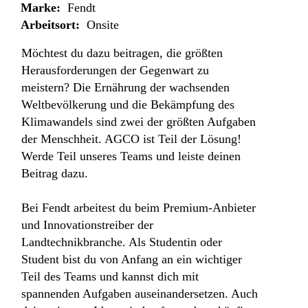
Marke:
Fendt
Arbeitsort:
Onsite
Möchtest du dazu beitragen, die größten
Herausforderungen der Gegenwart zu
meistern? Die Ernährung der wachsenden
Weltbevölkerung und die Bekämpfung des
Klimawandels sind zwei der größten Aufgaben
der Menschheit. AGCO ist Teil der Lösung!
Werde Teil unseres Teams und leiste deinen
Beitrag dazu.
​​Bei Fendt arbeitest du beim Premium-Anbieter
und Innovationstreiber der
Landtechnikbranche. Als Studentin oder
Student bist du von Anfang an ein wichtiger
Teil des Teams und kannst dich mit
spannenden Aufgaben auseinandersetzen. Auch