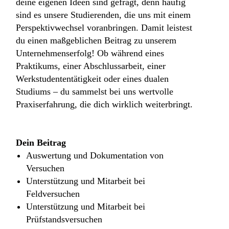
deine eigenen Ideen sind gefragt, denn häufig
sind es unsere Studierenden, die uns mit einem
Perspektivwechsel voranbringen. Damit leistest
du einen maßgeblichen Beitrag zu unserem
Unternehmenserfolg! Ob während eines
Praktikums, einer Abschlussarbeit, einer
Werkstudententätigkeit oder eines dualen
Studiums – du sammelst bei uns wertvolle
Praxiserfahrung, die dich wirklich weiterbringt.​
Dein Beitrag
Auswertung und Dokumentation von
Versuchen
Unterstützung und Mitarbeit bei
Feldversuchen
Unterstützung und Mitarbeit bei
Prüfstandsversuchen