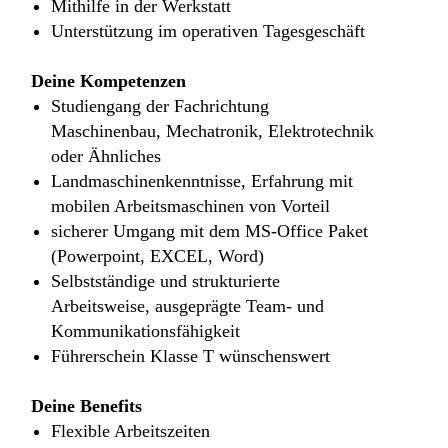
Mithilfe in der Werkstatt
Unterstützung im operativen Tagesgeschäft
Deine Kompetenzen
Studiengang der Fachrichtung
Maschinenbau, Mechatronik, Elektrotechnik
oder Ähnliches
Landmaschinenkenntnisse, Erfahrung mit
mobilen Arbeitsmaschinen von Vorteil
sicherer Umgang mit dem MS-Office Paket
(Powerpoint, EXCEL, Word)
Selbstständige und strukturierte
Arbeitsweise, ausgeprägte Team- und
Kommunikationsfähigkeit
Führerschein Klasse T wünschenswert
Deine Benefits
Flexible Arbeitszeiten