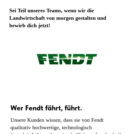
Sei Teil unseres Teams, wenn wir die
Landwirtschaft von morgen gestalten und
bewirb dich jetzt!
Wer Fendt fährt, führt.
Unsere Kunden wissen, dass sie von Fendt
qualitativ hochwertige, technologisch