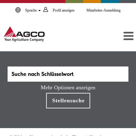
Sprache
Profil anzeigen
Mitarbeiter-Anmeldung
Mehr Optionen anzeigen