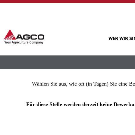
Mehr Optionen anzeigen
WER WIR S
Wählen Sie aus, wie oft (in Tagen) Sie eine B
Für diese Stelle werden derzeit keine Bewe