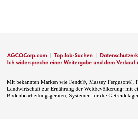
AGCOCorp.com
Top Job-Suchen
Datenschutzerk
Ich widerspreche einer Weitergabe und dem Verkauf 
Mit bekannten Marken wie Fendt®, Massey Ferguson®, PT
Landwirtschaft zur Ernährung der Weltbevölkerung: mit e
Bodenbearbeitungsgeräten, Systemen für die Getreidelage