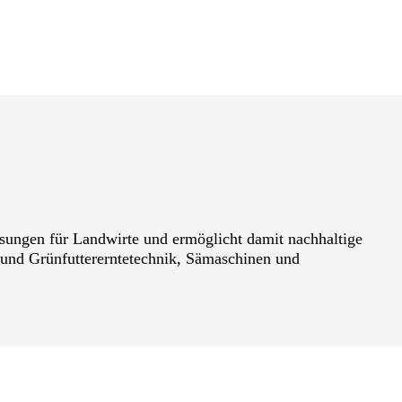
ngen für Landwirte und ermöglicht damit nachhaltige
 und Grünfuttererntetechnik, Sämaschinen und