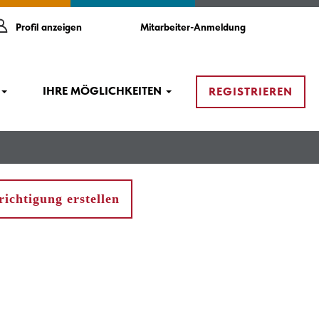
Profil anzeigen
Mitarbeiter-Anmeldung
IHRE MÖGLICHKEITEN
REGISTRIEREN
ichtigung erstellen