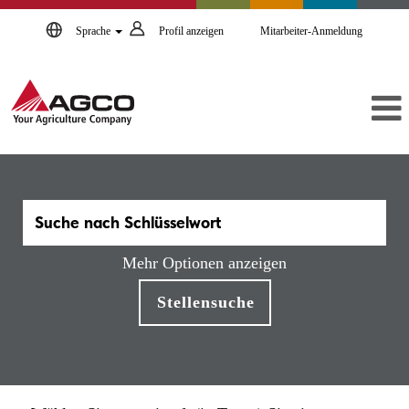
Sprache
Profil anzeigen
Mitarbeiter-Anmeldung
Mehr Optionen anzeigen