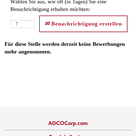
Wählen Sie aus, wie oft (in Tagen) Sie eine
Benachrichtigung erhalten möchten:
Benachrichtigung erstellen
Für diese Stelle werden derzeit keine Bewerbungen
mehr angenommen.
AGCOCorp.com