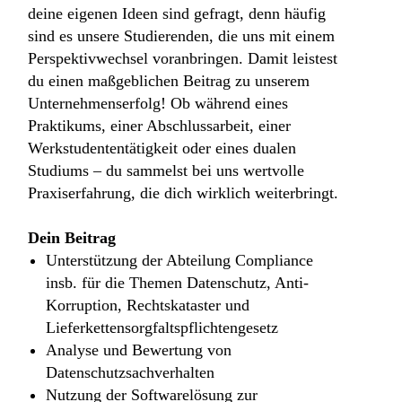
deine eigenen Ideen sind gefragt, denn häufig
sind es unsere Studierenden, die uns mit einem
Perspektivwechsel voranbringen. Damit leistest
du einen maßgeblichen Beitrag zu unserem
Unternehmenserfolg! Ob während eines
Praktikums, einer Abschlussarbeit, einer
Werkstudententätigkeit oder eines dualen
Studiums – du sammelst bei uns wertvolle
Praxiserfahrung, die dich wirklich weiterbringt.
Dein Beitrag
Unterstützung der Abteilung Compliance
insb. für die Themen Datenschutz, Anti-
Korruption, Rechtskataster und
Lieferkettensorgfaltspflichtengesetz
Analyse und Bewertung von
Datenschutzsachverhalten
Nutzung der Softwarelösung zur