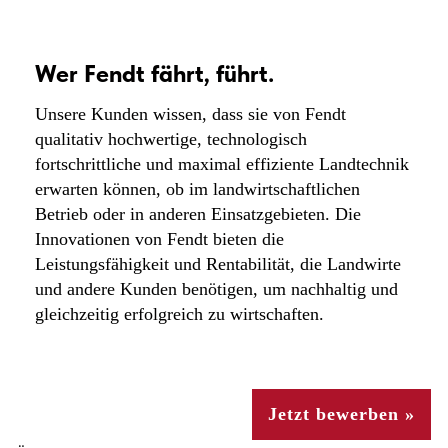
Wer Fendt fährt, führt.
Unsere Kunden wissen, dass sie von Fendt
qualitativ hochwertige, technologisch
fortschrittliche und maximal effiziente Landtechnik
erwarten können, ob im landwirtschaftlichen
Betrieb oder in anderen Einsatzgebieten. Die
Innovationen von Fendt bieten die
Leistungsfähigkeit und Rentabilität, die Landwirte
und andere Kunden benötigen, um nachhaltig und
gleichzeitig erfolgreich zu wirtschaften.
Jetzt bewerben »