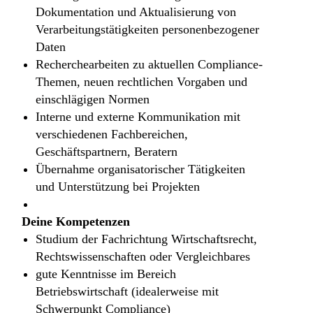
Dokumentation und Aktualisierung von
Verarbeitungstätigkeiten personenbezogener
Daten
Recherchearbeiten zu aktuellen Compliance-
Themen, neuen rechtlichen Vorgaben und
einschlägigen Normen
Interne und externe Kommunikation mit
verschiedenen Fachbereichen,
Geschäftspartnern, Beratern
Übernahme organisatorischer Tätigkeiten
und Unterstützung bei Projekten
Deine Kompetenzen
Studium der Fachrichtung Wirtschaftsrecht,
Rechtswissenschaften oder Vergleichbares
gute Kenntnisse im Bereich
Betriebswirtschaft (idealerweise mit
Schwerpunkt Compliance)