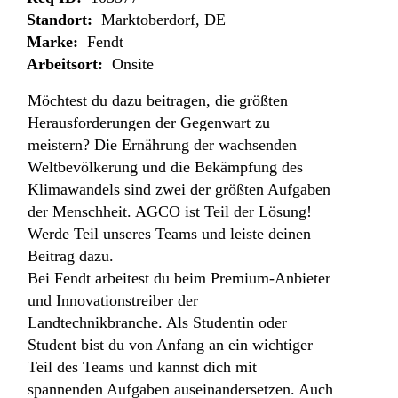
Standort:
Marktoberdorf, DE
Marke:
Fendt
Arbeitsort:
Onsite
Möchtest du dazu beitragen, die größten
Herausforderungen der Gegenwart zu
meistern? Die Ernährung der wachsenden
Weltbevölkerung und die Bekämpfung des
Klimawandels sind zwei der größten Aufgaben
der Menschheit. AGCO ist Teil der Lösung!
Werde Teil unseres Teams und leiste deinen
Beitrag dazu.
Bei Fendt arbeitest du beim Premium-Anbieter
und Innovationstreiber der
Landtechnikbranche. Als Studentin oder
Student bist du von Anfang an ein wichtiger
Teil des Teams und kannst dich mit
spannenden Aufgaben auseinandersetzen. Auch