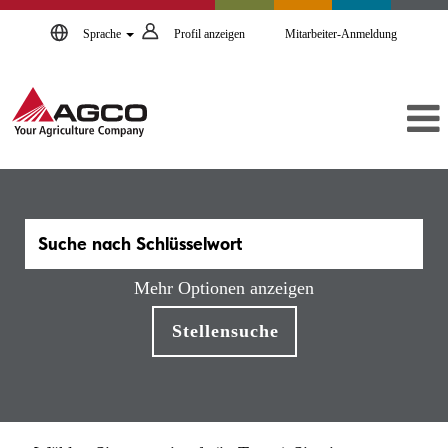
Sprache
Profil anzeigen
Mitarbeiter-Anmeldung
Mehr Optionen anzeigen