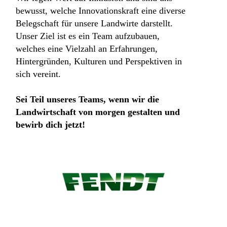
bewusst, welche Innovationskraft eine diverse
Belegschaft für unsere Landwirte darstellt.
Unser Ziel ist es ein Team aufzubauen,
welches eine Vielzahl an Erfahrungen,
Hintergründen, Kulturen und Perspektiven in
sich vereint.
Sei Teil unseres Teams, wenn wir die
Landwirtschaft von morgen gestalten und
bewirb dich jetzt!