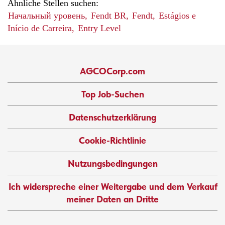
Ähnliche Stellen suchen:
Начальный уровень,
Fendt BR,
Fendt,
Estágios e
Início de Carreira,
Entry Level
AGCOCorp.com
Top Job-Suchen
Datenschutzerklärung
Cookie-Richtlinie
Nutzungsbedingungen
Ich widerspreche einer Weitergabe und dem Verkauf
meiner Daten an Dritte