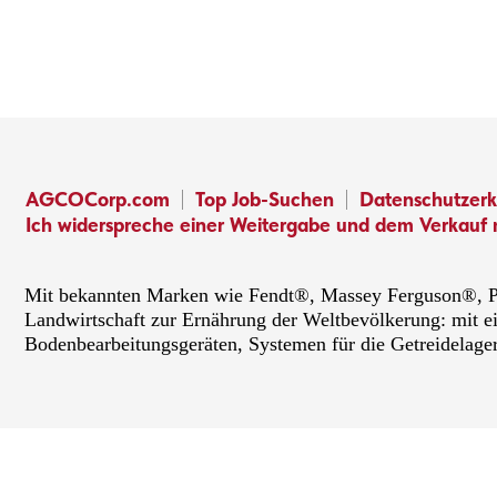
AGCOCorp.com
Top Job-Suchen
Datenschutzerk
Ich widerspreche einer Weitergabe und dem Verkauf 
Mit bekannten Marken wie Fendt®, Massey Ferguson®, PT
Landwirtschaft zur Ernährung der Weltbevölkerung: mit e
Bodenbearbeitungsgeräten, Systemen für die Getreidelage