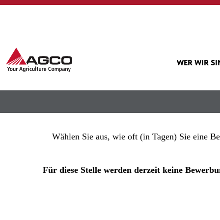
Mehr Optionen anzeigen
WER WIR S
Wählen Sie aus, wie oft (in Tagen) Sie eine B
Für diese Stelle werden derzeit keine Bewe