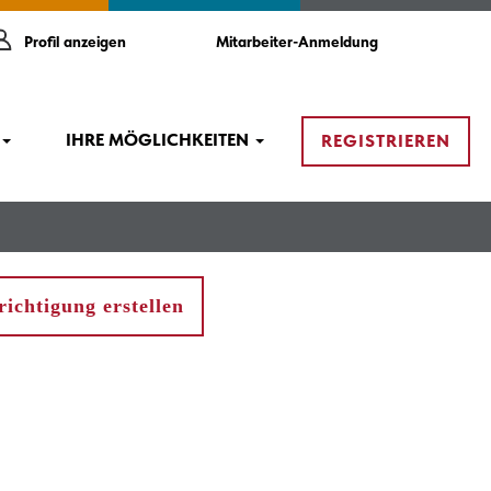
Profil anzeigen
Mitarbeiter-Anmeldung
IHRE MÖGLICHKEITEN
REGISTRIEREN
ichtigung erstellen