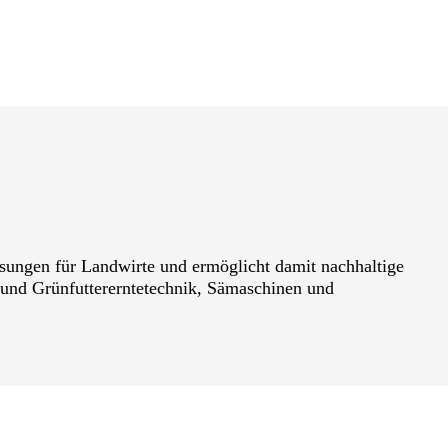
ngen für Landwirte und ermöglicht damit nachhaltige
 und Grünfuttererntetechnik, Sämaschinen und