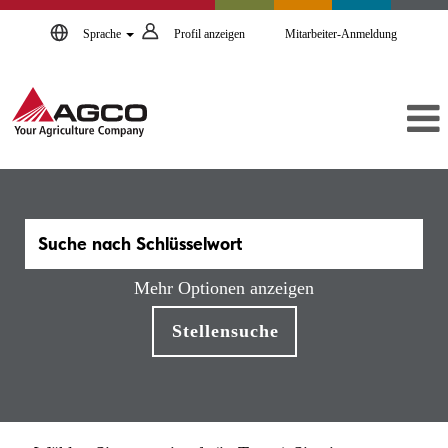
Sprache
Profil anzeigen
Mitarbeiter-Anmeldung
Mehr Optionen anzeigen