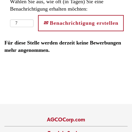
Wählen Sie aus, wie oft (in Tagen) Sie eine
Benachrichtigung erhalten möchten:
Benachrichtigung erstellen
Für diese Stelle werden derzeit keine Bewerbungen
mehr angenommen.
AGCOCorp.com