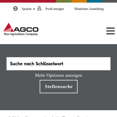
Sprache
Profil anzeigen
Mitarbeiter-Anmeldung
Mehr Optionen anzeigen