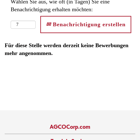
Wählen Sie aus, wie oft (in Tagen) Sie eine
Benachrichtigung erhalten möchten:
Benachrichtigung erstellen
Für diese Stelle werden derzeit keine Bewerbungen
mehr angenommen.
AGCOCorp.com