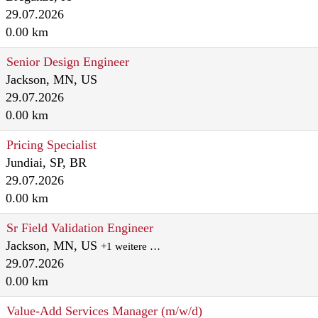
29.07.2026
0.00 km
Senior Design Engineer
Jackson, MN, US
29.07.2026
0.00 km
Pricing Specialist
Jundiai, SP, BR
29.07.2026
0.00 km
Sr Field Validation Engineer
Jackson, MN, US
+1 weitere …
29.07.2026
0.00 km
Value-Add Services Manager (m/w/d)