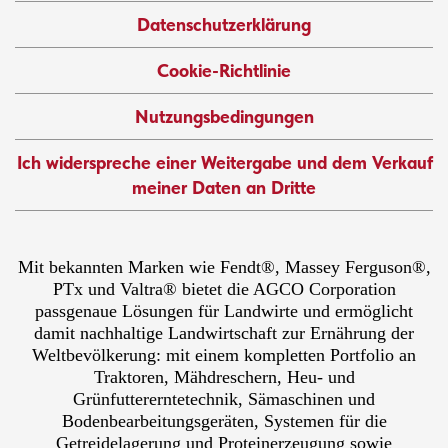
Datenschutzerklärung
Cookie-Richtlinie
Nutzungsbedingungen
Ich widerspreche einer Weitergabe und dem Verkauf
meiner Daten an Dritte
Mit bekannten Marken wie Fendt®, Massey Ferguson®,
PTx und Valtra® bietet die AGCO Corporation
passgenaue Lösungen für Landwirte und ermöglicht
damit nachhaltige Landwirtschaft zur Ernährung der
Weltbevölkerung: mit einem kompletten Portfolio an
Traktoren, Mähdreschern, Heu- und
Grünfuttererntetechnik, Sämaschinen und
Bodenbearbeitungsgeräten, Systemen für die
Getreidelagerung und Proteinerzeugung sowie