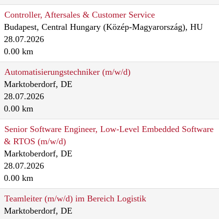
Controller, Aftersales & Customer Service
Budapest, Central Hungary (Közép-Magyarország), HU
28.07.2026
0.00 km
Automatisierungstechniker (m/w/d)
Marktoberdorf, DE
28.07.2026
0.00 km
Senior Software Engineer, Low-Level Embedded Software
& RTOS (m/w/d)
Marktoberdorf, DE
28.07.2026
0.00 km
Teamleiter (m/w/d) im Bereich Logistik
Marktoberdorf, DE