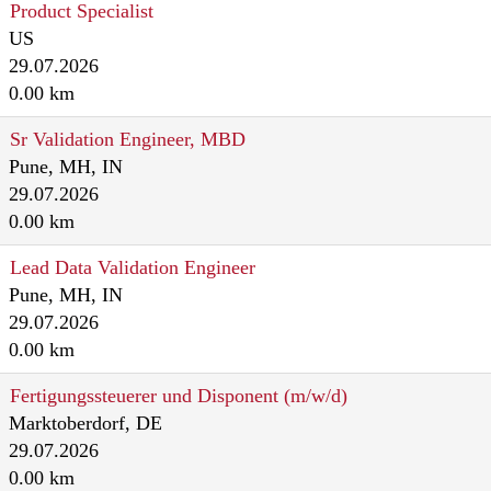
Product Specialist
US
29.07.2026
0.00 km
Sr Validation Engineer, MBD
Pune, MH, IN
29.07.2026
0.00 km
Lead Data Validation Engineer
Pune, MH, IN
29.07.2026
0.00 km
Fertigungssteuerer und Disponent (m/w/d)
Marktoberdorf, DE
29.07.2026
0.00 km