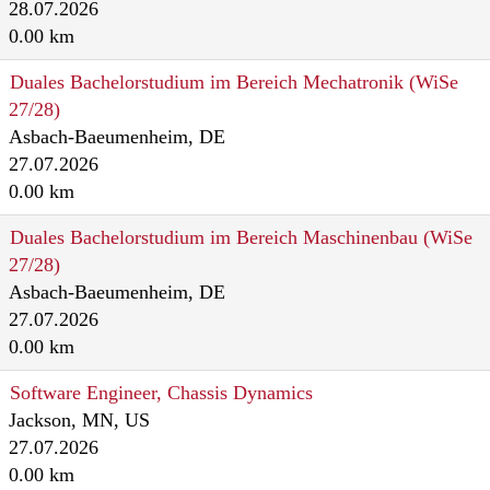
28.07.2026
0.00 km
Duales Bachelorstudium im Bereich Mechatronik (WiSe
27/28)
Asbach-Baeumenheim, DE
27.07.2026
0.00 km
Duales Bachelorstudium im Bereich Maschinenbau (WiSe
27/28)
Asbach-Baeumenheim, DE
27.07.2026
0.00 km
Software Engineer, Chassis Dynamics
Jackson, MN, US
27.07.2026
0.00 km