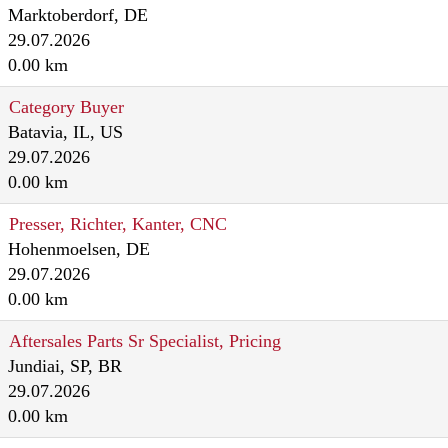
Marktoberdorf, DE
29.07.2026
0.00 km
Category Buyer
Batavia, IL, US
29.07.2026
0.00 km
Presser, Richter, Kanter, CNC
Hohenmoelsen, DE
29.07.2026
0.00 km
Aftersales Parts Sr Specialist, Pricing
Jundiai, SP, BR
29.07.2026
0.00 km