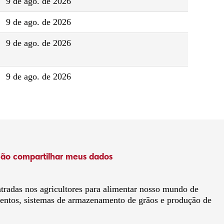
9 de ago. de 2026
9 de ago. de 2026
9 de ago. de 2026
9 de ago. de 2026
ão compartilhar meus dados
radas nos agricultores para alimentar nosso mundo de
mentos, sistemas de armazenamento de grãos e produção de