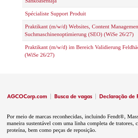
Sähköasentaja
Spécialiste Support Produit
Praktikant (m/w/d) Websites, Content Manageme
Suchmaschinenoptimierung (SEO) (WiSe 26/27)
Praktikant (m/w/d) im Bereich Validierung Feldhä
(WiSe 26/27)
AGCOCorp.com
Busca de vagas
Declaração de 
Por meio de marcas reconhecidas, incluindo Fendt®, Mas
maneira sustentável com uma linha completa de tratores, 
proteína, bem como peças de reposição.