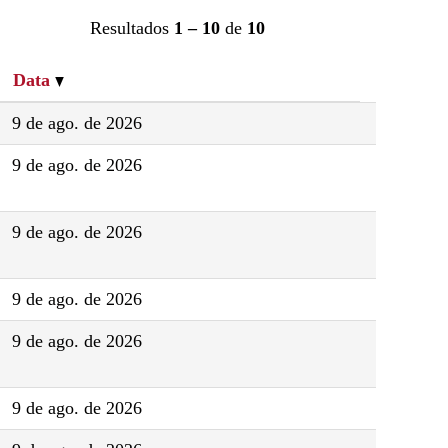
Resultados
1 – 10
de
10
Data
9 de ago. de 2026
9 de ago. de 2026
9 de ago. de 2026
9 de ago. de 2026
9 de ago. de 2026
9 de ago. de 2026