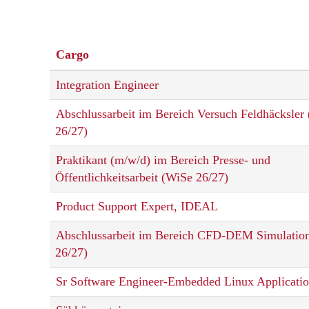
Cargo
Integration Engineer
Abschlussarbeit im Bereich Versuch Feldhäcksler
26/27)
Praktikant (m/w/d) im Bereich Presse- und
Öffentlichkeitsarbeit (WiSe 26/27)
Product Support Expert, IDEAL
Abschlussarbeit im Bereich CFD-DEM Simulatio
26/27)
Sr Software Engineer-Embedded Linux Applicati