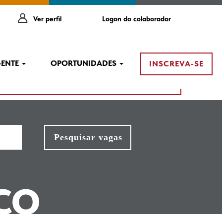
Ver perfil
Logon do colaborador
GENTE
OPORTUNIDADES
INSCREVA-SE