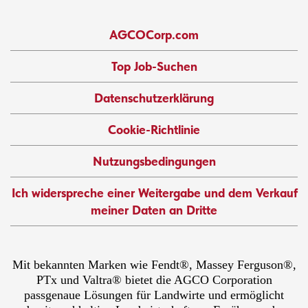
AGCOCorp.com
Top Job-Suchen
Datenschutzerklärung
Cookie-Richtlinie
Nutzungsbedingungen
Ich widerspreche einer Weitergabe und dem Verkauf
meiner Daten an Dritte
Mit bekannten Marken wie Fendt®, Massey Ferguson®,
PTx und Valtra® bietet die AGCO Corporation
passgenaue Lösungen für Landwirte und ermöglicht