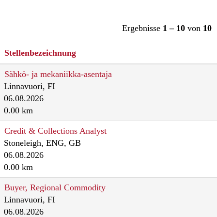
Ergebnisse
1 – 10
von
10
Stellenbezeichnung
Sähkö- ja mekaniikka-asentaja
Linnavuori, FI
06.08.2026
0.00 km
Credit & Collections Analyst
Stoneleigh, ENG, GB
06.08.2026
0.00 km
Buyer, Regional Commodity
Linnavuori, FI
06.08.2026