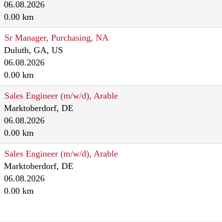
06.08.2026
0.00 km
Sr Manager, Purchasing, NA
Duluth, GA, US
06.08.2026
0.00 km
Sales Engineer (m/w/d), Arable
Marktoberdorf, DE
06.08.2026
0.00 km
Sales Engineer (m/w/d), Arable
Marktoberdorf, DE
06.08.2026
0.00 km