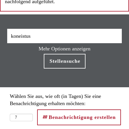
nachfolgend aufgeführt.
Mehr Optionen anzeigen
Wählen Sie aus, wie oft (in Tagen) Sie eine
Benachrichtigung erhalten möchten:
Benachrichtigung erstellen