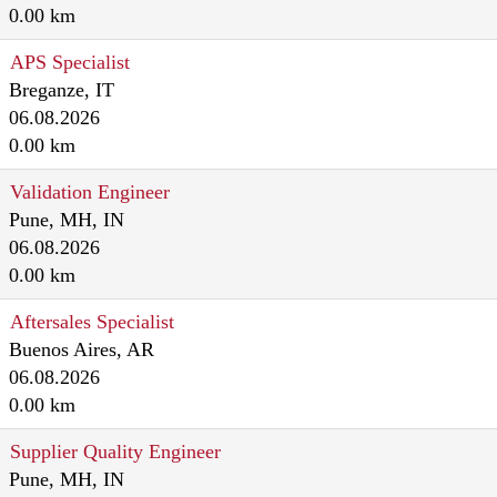
0.00 km
APS Specialist
Breganze, IT
06.08.2026
0.00 km
Validation Engineer
Pune, MH, IN
06.08.2026
0.00 km
Aftersales Specialist
Buenos Aires, AR
06.08.2026
0.00 km
Supplier Quality Engineer
Pune, MH, IN