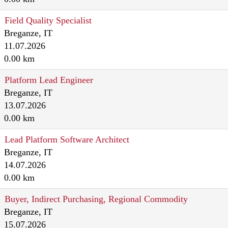
Field Quality Specialist
Breganze, IT
11.07.2026
0.00 km
Platform Lead Engineer
Breganze, IT
13.07.2026
0.00 km
Lead Platform Software Architect
Breganze, IT
14.07.2026
0.00 km
Buyer, Indirect Purchasing, Regional Commodity
Breganze, IT
15.07.2026