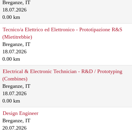
Breganze, IT
18.07.2026
0.00 km
Tecnico/a Elettrico ed Elettronico - Prototipazione R&S
(Mietitrebbie)
Breganze, IT
18.07.2026
0.00 km
Electrical & Electronic Technician - R&D / Prototyping
(Combines)
Breganze, IT
18.07.2026
0.00 km
Design Engineer
Breganze, IT
20.07.2026