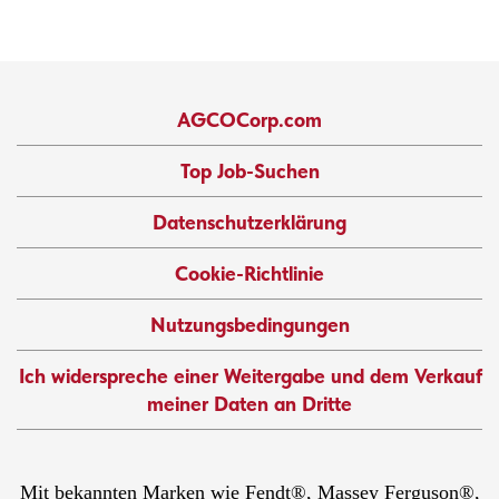
AGCOCorp.com
Top Job-Suchen
Datenschutzerklärung
Cookie-Richtlinie
Nutzungsbedingungen
Ich widerspreche einer Weitergabe und dem Verkauf
meiner Daten an Dritte
Mit bekannten Marken wie Fendt®, Massey Ferguson®,