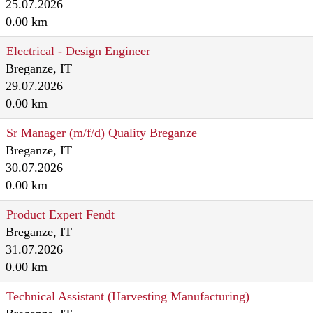
25.07.2026
0.00 km
Electrical - Design Engineer
Breganze, IT
29.07.2026
0.00 km
Sr Manager (m/f/d) Quality Breganze
Breganze, IT
30.07.2026
0.00 km
Product Expert Fendt
Breganze, IT
31.07.2026
0.00 km
Technical Assistant (Harvesting Manufacturing)