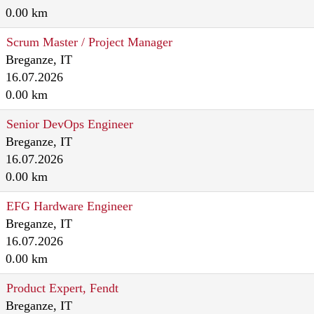
0.00 km
Scrum Master / Project Manager
Breganze, IT
16.07.2026
0.00 km
Senior DevOps Engineer
Breganze, IT
16.07.2026
0.00 km
EFG Hardware Engineer
Breganze, IT
16.07.2026
0.00 km
Product Expert, Fendt
Breganze, IT