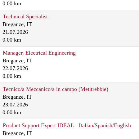
0.00 km
Technical Specialist
Breganze, IT
21.07.2026
0.00 km
Manager, Electrical Engineering
Breganze, IT
22.07.2026
0.00 km
Tecnico/a Meccanico/a in campo (Metitrebbie)
Breganze, IT
23.07.2026
0.00 km
Product Support Expert IDEAL - Italian/Spanish/English
Breganze, IT