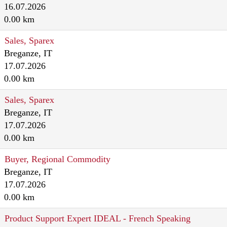
16.07.2026
0.00 km
Sales, Sparex
Breganze, IT
17.07.2026
0.00 km
Sales, Sparex
Breganze, IT
17.07.2026
0.00 km
Buyer, Regional Commodity
Breganze, IT
17.07.2026
0.00 km
Product Support Expert IDEAL - French Speaking