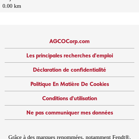
0.00 km
AGCOCorp.com
Les principales recherches d'emploi
Déclaration de confidentialité
Politique En Matière De Cookies
Conditions d'utilisation
Ne pas communiquer mes données
Grâce à des marques renommées, notamment Fendt®,