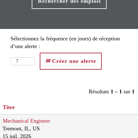
Sélectionnez la fréquence (en jours) de réception
d’une alerte :
Créer une alerte
Résultats
1 – 1
sur
1
Titre
Mechanical Engineer
Tremont, IL, US
15 juil. 2026