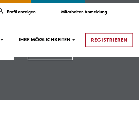
Profil anzeigen
Mitarbeiter-Anmeldung
IHRE MÖGLICHKEITEN
REGISTRIEREN