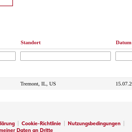
Standort
Datum
Tremont, IL, US
15.07.
lärung
Cookie-Richtlinie
Nutzungsbedingungen
meiner Daten an Dritte