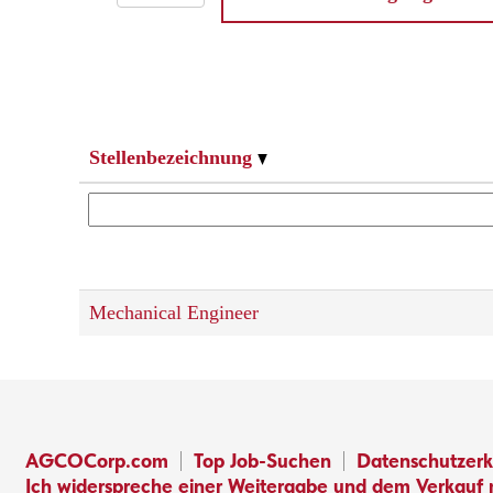
Stellenbezeichnung
Mechanical Engineer
AGCOCorp.com
Top Job-Suchen
Datenschutzerk
Ich widerspreche einer Weitergabe und dem Verkauf 