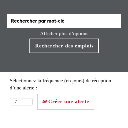
Afficher plus d’options
Sélectionnez la fréquence (en jours) de réception
d’une alerte :
Créer une alerte