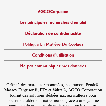
AGCOCorp.com
Les principales recherches d'emploi
Déclaration de confidentialité
Politique En Matière De Cookies
Conditions d'utilisation
Ne pas communiquer mes données
Grâce à des marques renommées, notamment Fendt®,
Massey Ferguson®, PTx et Valtra®, AGCO Corporation
fournit des solutions dédiées aux agriculteurs pour
nourrir durablement notre monde grâce à une gamme
complète de tracteurs, de moissonneuses-batteuses,