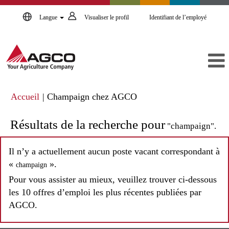
Langue
Visualiser le profil
Identifiant de l’employé
(page
Accueil
|
Champaign chez AGCO
actuelle)
Résultats de la recherche pour
"champaign".
Il n’y a actuellement aucun poste vacant correspondant à
«
».
champaign
Pour vous assister au mieux, veuillez trouver ci-dessous
les 10 offres d’emploi les plus récentes publiées par
AGCO.