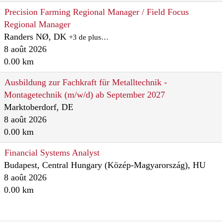
Precision Farming Regional Manager / Field Focus
Regional Manager
Randers NØ, DK
+3 de plus…
8 août 2026
0.00 km
Ausbildung zur Fachkraft für Metalltechnik -
Montagetechnik (m/w/d) ab September 2027
Marktoberdorf, DE
8 août 2026
0.00 km
Financial Systems Analyst
Budapest, Central Hungary (Közép-Magyarország), HU
8 août 2026
0.00 km