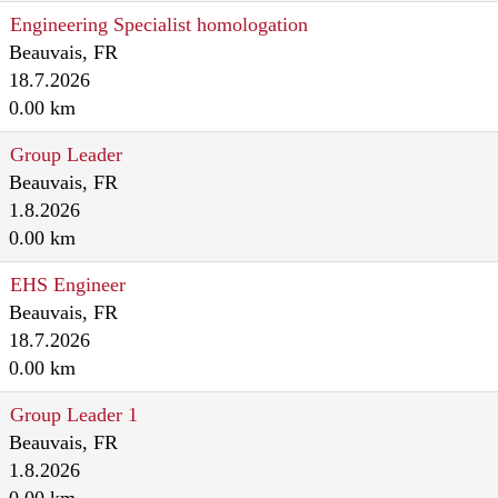
Engineering Specialist homologation
Beauvais, FR
18.7.2026
0.00 km
Group Leader
Beauvais, FR
1.8.2026
0.00 km
EHS Engineer
Beauvais, FR
18.7.2026
0.00 km
Group Leader 1
Beauvais, FR
1.8.2026