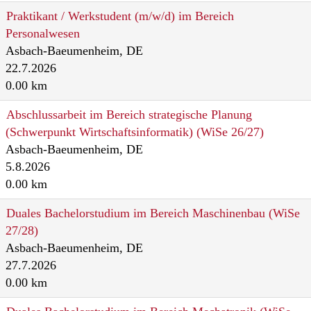
Praktikant / Werkstudent (m/w/d) im Bereich
Personalwesen
Asbach-Baeumenheim, DE
22.7.2026
0.00 km
Abschlussarbeit im Bereich strategische Planung
(Schwerpunkt Wirtschaftsinformatik) (WiSe 26/27)
Asbach-Baeumenheim, DE
5.8.2026
0.00 km
Duales Bachelorstudium im Bereich Maschinenbau (WiSe
27/28)
Asbach-Baeumenheim, DE
27.7.2026
0.00 km