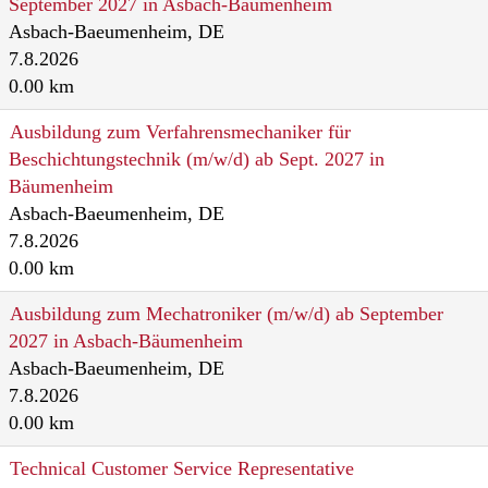
September 2027 in Asbach-Bäumenheim
Asbach-Baeumenheim, DE
7.8.2026
0.00 km
Ausbildung zum Verfahrensmechaniker für
Beschichtungstechnik (m/w/d) ab Sept. 2027 in
Bäumenheim
Asbach-Baeumenheim, DE
7.8.2026
0.00 km
Ausbildung zum Mechatroniker (m/w/d) ab September
2027 in Asbach-Bäumenheim
Asbach-Baeumenheim, DE
7.8.2026
0.00 km
Technical Customer Service Representative