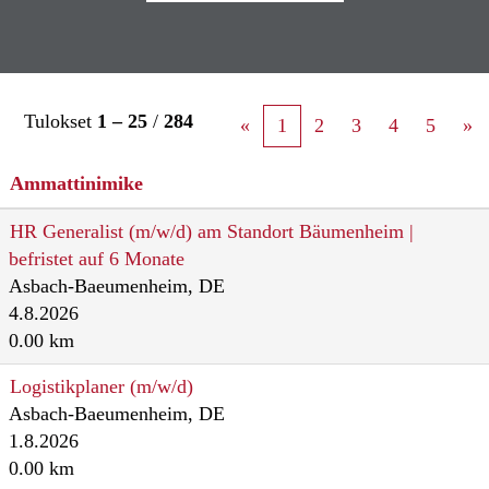
Tulokset
1 – 25
/
284
«
1
2
3
4
5
»
Ammattinimike
HR Generalist (m/w/d) am Standort Bäumenheim |
befristet auf 6 Monate
Asbach-Baeumenheim, DE
4.8.2026
0.00 km
Logistikplaner (m/w/d)
Asbach-Baeumenheim, DE
1.8.2026
0.00 km