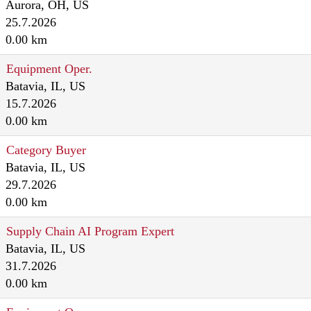
Aurora, OH, US
25.7.2026
0.00 km
Equipment Oper.
Batavia, IL, US
15.7.2026
0.00 km
Category Buyer
Batavia, IL, US
29.7.2026
0.00 km
Supply Chain AI Program Expert
Batavia, IL, US
31.7.2026
0.00 km