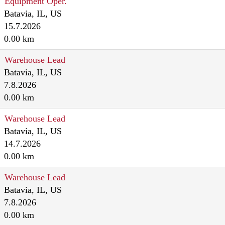
Equipment Oper.
Batavia, IL, US
15.7.2026
0.00 km
Warehouse Lead
Batavia, IL, US
7.8.2026
0.00 km
Warehouse Lead
Batavia, IL, US
14.7.2026
0.00 km
Warehouse Lead
Batavia, IL, US
7.8.2026
0.00 km