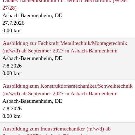
Duales Bachelorstudium im Bereich Mechatronik (WiSe
27/28)
Asbach-Baeumenheim, DE
27.7.2026
0.00 km
Ausbildung zur Fachkraft Metalltechnik/Montagetechnik
(m/w/d) ab September 2027 in Asbach-Bäumenheim
Asbach-Baeumenheim, DE
7.8.2026
0.00 km
Ausbildung zum Konstruktionsmechaniker/Schweißtechnik
(m/w/d) ab September 2027 in Asbach-Bäumenheim
Asbach-Baeumenheim, DE
7.8.2026
0.00 km
Ausbildung zum Industriemechaniker (m/w/d) ab