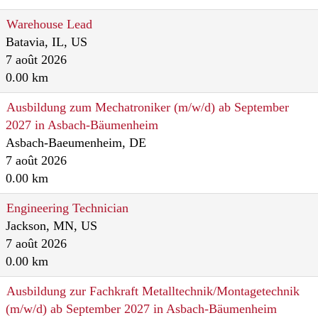
Warehouse Lead
Batavia, IL, US
7 août 2026
0.00 km
Ausbildung zum Mechatroniker (m/w/d) ab September
2027 in Asbach-Bäumenheim
Asbach-Baeumenheim, DE
7 août 2026
0.00 km
Engineering Technician
Jackson, MN, US
7 août 2026
0.00 km
Ausbildung zur Fachkraft Metalltechnik/Montagetechnik
(m/w/d) ab September 2027 in Asbach-Bäumenheim