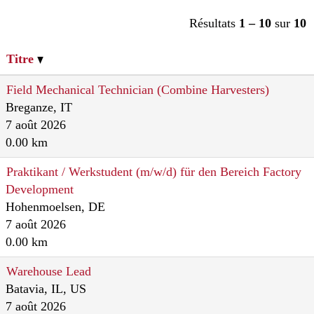
Résultats
1 – 10
sur
10
Titre
Field Mechanical Technician (Combine Harvesters)
Breganze, IT
7 août 2026
0.00 km
Praktikant / Werkstudent (m/w/d) für den Bereich Factory
Development
Hohenmoelsen, DE
7 août 2026
0.00 km
Warehouse Lead
Batavia, IL, US
7 août 2026