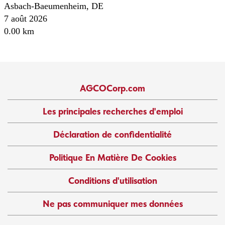
Asbach-Baeumenheim, DE
7 août 2026
0.00 km
AGCOCorp.com
Les principales recherches d'emploi
Déclaration de confidentialité
Politique En Matière De Cookies
Conditions d'utilisation
Ne pas communiquer mes données