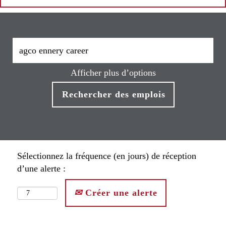
Afficher plus d’options
Sélectionnez la fréquence (en jours) de réception
d’une alerte :
Créer une alerte