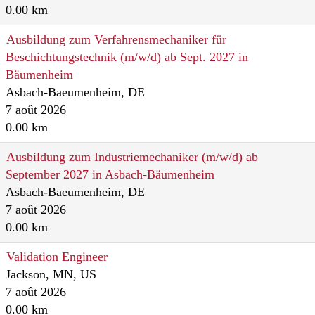
0.00 km
Ausbildung zum Verfahrensmechaniker für
Beschichtungstechnik (m/w/d) ab Sept. 2027 in
Bäumenheim
Asbach-Baeumenheim, DE
7 août 2026
0.00 km
Ausbildung zum Industriemechaniker (m/w/d) ab
September 2027 in Asbach-Bäumenheim
Asbach-Baeumenheim, DE
7 août 2026
0.00 km
Validation Engineer
Jackson, MN, US
7 août 2026
0.00 km