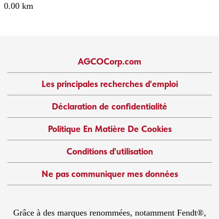
0.00 km
AGCOCorp.com
Les principales recherches d'emploi
Déclaration de confidentialité
Politique En Matière De Cookies
Conditions d'utilisation
Ne pas communiquer mes données
Grâce à des marques renommées, notamment Fendt®,