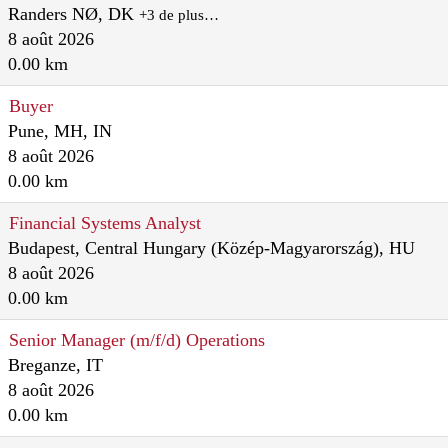
Randers NØ, DK
+3 de plus…
8 août 2026
0.00 km
Buyer
Pune, MH, IN
8 août 2026
0.00 km
Financial Systems Analyst
Budapest, Central Hungary (Közép-Magyarország), HU
8 août 2026
0.00 km
Senior Manager (m/f/d) Operations
Breganze, IT
8 août 2026
0.00 km