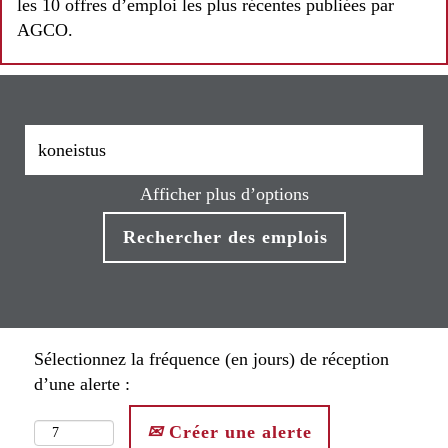
les 10 offres d’emploi les plus récentes publiées par
AGCO.
Afficher plus d’options
Sélectionnez la fréquence (en jours) de réception
d’une alerte :
Créer une alerte