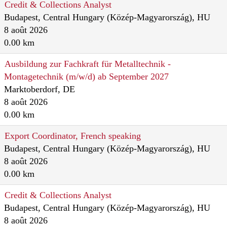
Credit & Collections Analyst
Budapest, Central Hungary (Közép-Magyarország), HU
8 août 2026
0.00 km
Ausbildung zur Fachkraft für Metalltechnik -
Montagetechnik (m/w/d) ab September 2027
Marktoberdorf, DE
8 août 2026
0.00 km
Export Coordinator, French speaking
Budapest, Central Hungary (Közép-Magyarország), HU
8 août 2026
0.00 km
Credit & Collections Analyst
Budapest, Central Hungary (Közép-Magyarország), HU
8 août 2026