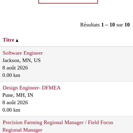
Résultats
1 – 10
sur
10
Titre
Software Engineer
Jackson, MN, US
8 août 2026
0.00 km
Design Engineer- DFMEA
Pune, MH, IN
8 août 2026
0.00 km
Precision Farming Regional Manager / Field Focus
Regional Manager