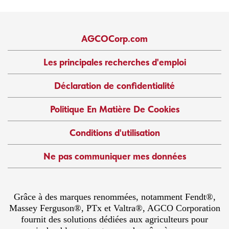
AGCOCorp.com
Les principales recherches d'emploi
Déclaration de confidentialité
Politique En Matière De Cookies
Conditions d'utilisation
Ne pas communiquer mes données
Grâce à des marques renommées, notamment Fendt®,
Massey Ferguson®, PTx et Valtra®, AGCO Corporation
fournit des solutions dédiées aux agriculteurs pour