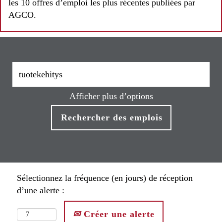
les 10 offres d’emploi les plus récentes publiées par
AGCO.
Afficher plus d’options
Sélectionnez la fréquence (en jours) de réception
d’une alerte :
Créer une alerte