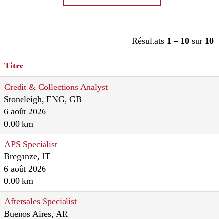
Résultats
1 – 10
sur
10
Titre
Credit & Collections Analyst
Stoneleigh, ENG, GB
6 août 2026
0.00 km
APS Specialist
Breganze, IT
6 août 2026
0.00 km
Aftersales Specialist
Buenos Aires, AR