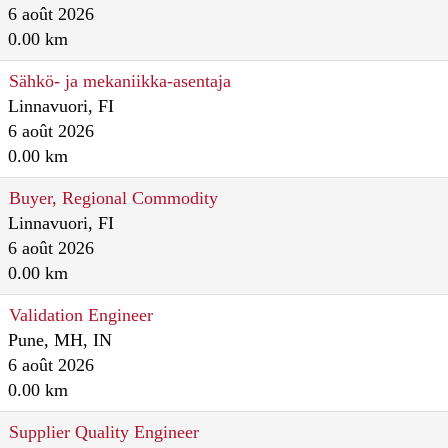
6 août 2026
0.00 km
Sähkö- ja mekaniikka-asentaja
Linnavuori, FI
6 août 2026
0.00 km
Buyer, Regional Commodity
Linnavuori, FI
6 août 2026
0.00 km
Validation Engineer
Pune, MH, IN
6 août 2026
0.00 km
Supplier Quality Engineer