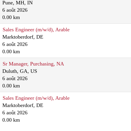
Pune, MH, IN
6 août 2026
0.00 km
Sales Engineer (m/w/d), Arable
Marktoberdorf, DE
6 août 2026
0.00 km
Sr Manager, Purchasing, NA
Duluth, GA, US
6 août 2026
0.00 km
Sales Engineer (m/w/d), Arable
Marktoberdorf, DE
6 août 2026
0.00 km