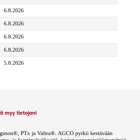
6.8.2026
6.8.2026
6.8.2026
6.8.2026
5.8.2026
ä myy tietojani
Ferguson®, PTx ja Valtra®. AGCO pyrkii kestävään