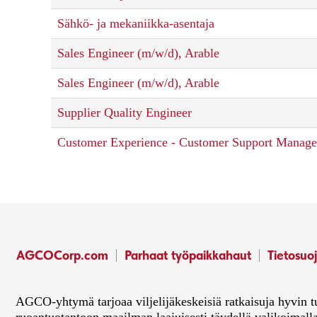
Sähkö- ja mekaniikka-asentaja
Sales Engineer (m/w/d), Arable
Sales Engineer (m/w/d), Arable
Supplier Quality Engineer
Customer Experience - Customer Support Manage
AGCOCorp.com
Parhaat työpaikkahaut
Tietosuoj
AGCO-yhtymä tarjoaa viljelijäkeskeisiä ratkaisuja hyvin