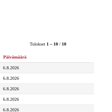
Tulokset
1 – 10
/
10
Päivämäärä
6.8.2026
6.8.2026
6.8.2026
6.8.2026
6.8.2026