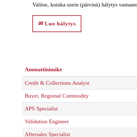
Valitse, kuinka usein (päivinä) hälytys vastaan
Luo hälytys
Ammattinimike
Credit & Collections Analyst
Buyer, Regional Commodity
APS Specialist
Validation Engineer
Aftersales Specialist