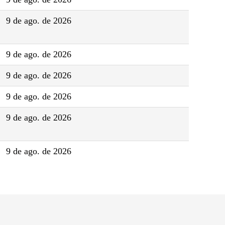
9 de ago. de 2026
9 de ago. de 2026
9 de ago. de 2026
9 de ago. de 2026
9 de ago. de 2026
9 de ago. de 2026