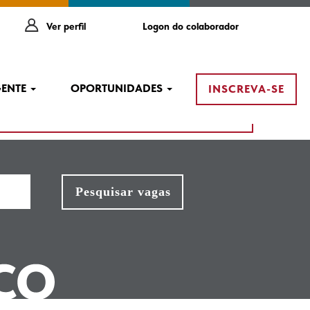
Ver perfil
Logon do colaborador
GENTE
OPORTUNIDADES
INSCREVA-SE