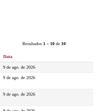
Resultados
1 – 10
de
10
Data
9 de ago. de 2026
9 de ago. de 2026
9 de ago. de 2026
9 de ago. de 2026