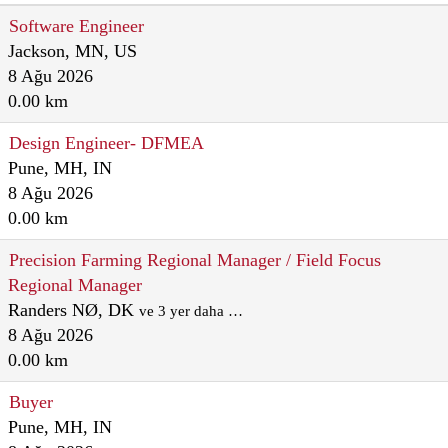
Software Engineer
Jackson, MN, US
8 Ağu 2026
0.00 km
Design Engineer- DFMEA
Pune, MH, IN
8 Ağu 2026
0.00 km
Precision Farming Regional Manager / Field Focus
Regional Manager
Randers NØ, DK
ve 3 yer daha …
8 Ağu 2026
0.00 km
Buyer
Pune, MH, IN