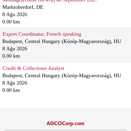
Marktoberdorf, DE
8 Ağu 2026
0.00 km
Export Coordinator, French speaking
Budapest, Central Hungary (Közép-Magyarország), HU
8 Ağu 2026
0.00 km
Credit & Collections Analyst
Budapest, Central Hungary (Közép-Magyarország), HU
8 Ağu 2026
0.00 km
AGCOCorp.com