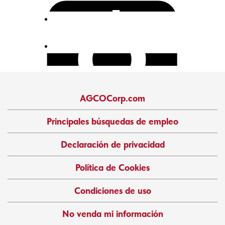
AGCOCorp.com
Principales búsquedas de empleo
Declaración de privacidad
Política de Cookies
Condiciones de uso
No venda mi información