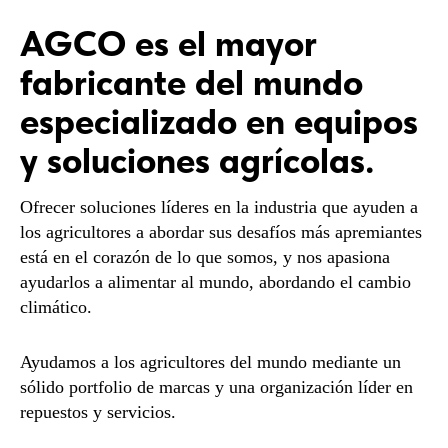
AGCO es el mayor
fabricante del mundo
especializado en equipos
y soluciones agrícolas.
Ofrecer soluciones líderes en la industria que ayuden a
los agricultores a abordar sus desafíos más apremiantes
está en el corazón de lo que somos, y nos apasiona
ayudarlos a alimentar al mundo, abordando el cambio
climático.
Ayudamos a los agricultores del mundo mediante un
sólido portfolio de marcas y una organización líder en
repuestos y servicios.