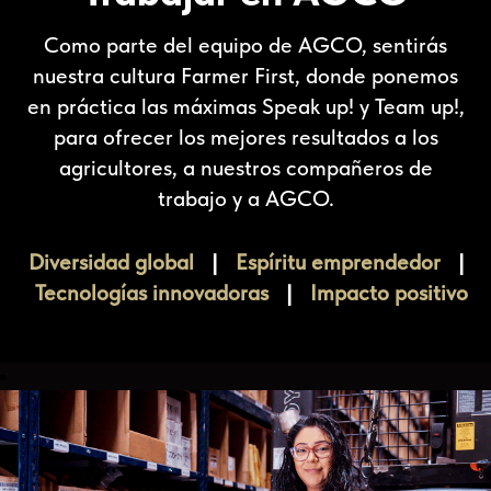
Como parte del equipo de AGCO, sentirás
nuestra cultura Farmer First, donde ponemos
en práctica las máximas Speak up! y Team up!,
para ofrecer los mejores resultados a los
agricultores, a nuestros compañeros de
trabajo y a AGCO.
Diversidad global
|
Espíritu emprendedor
|
Tecnologías innovadoras
|
Impacto positivo