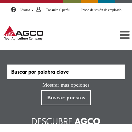
Idioma
Consulte el perfil
Inicio de sesión de empleado
Mostrar más opciones