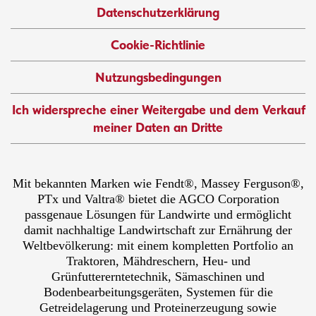
Datenschutzerklärung
Cookie-Richtlinie
Nutzungsbedingungen
Ich widerspreche einer Weitergabe und dem Verkauf
meiner Daten an Dritte
Mit bekannten Marken wie Fendt®, Massey Ferguson®,
PTx und Valtra® bietet die AGCO Corporation
passgenaue Lösungen für Landwirte und ermöglicht
damit nachhaltige Landwirtschaft zur Ernährung der
Weltbevölkerung: mit einem kompletten Portfolio an
Traktoren, Mähdreschern, Heu- und
Grünfuttererntetechnik, Sämaschinen und
Bodenbearbeitungsgeräten, Systemen für die
Getreidelagerung und Proteinerzeugung sowie