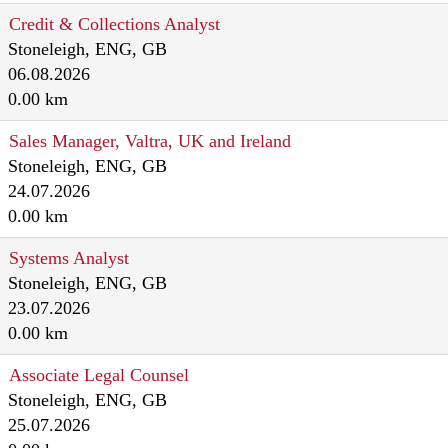
Credit & Collections Analyst
Stoneleigh, ENG, GB
06.08.2026
0.00 km
Sales Manager, Valtra, UK and Ireland
Stoneleigh, ENG, GB
24.07.2026
0.00 km
Systems Analyst
Stoneleigh, ENG, GB
23.07.2026
0.00 km
Associate Legal Counsel
Stoneleigh, ENG, GB
25.07.2026