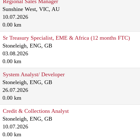
Regional Sales Manager
Sunshine West, VIC, AU
10.07.2026
0.00 km
Sr Treasury Specialist, EME & Africa (12 months FTC)
Stoneleigh, ENG, GB
03.08.2026
0.00 km
System Analyst/ Developer
Stoneleigh, ENG, GB
26.07.2026
0.00 km
Credit & Collections Analyst
Stoneleigh, ENG, GB
10.07.2026
0.00 km