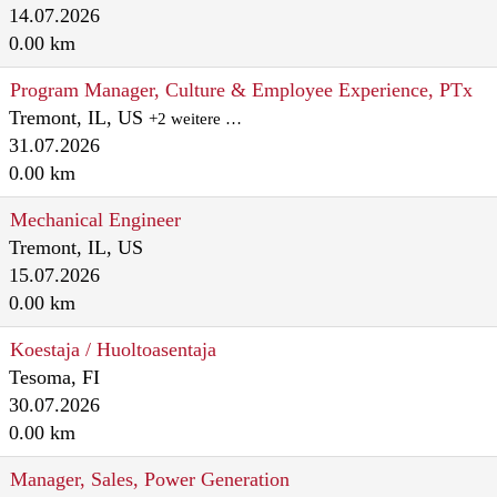
14.07.2026
0.00 km
Program Manager, Culture & Employee Experience, PTx
Tremont, IL, US
+2 weitere …
31.07.2026
0.00 km
Mechanical Engineer
Tremont, IL, US
15.07.2026
0.00 km
Koestaja / Huoltoasentaja
Tesoma, FI
30.07.2026
0.00 km
Manager, Sales, Power Generation