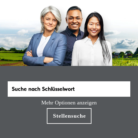
Mehr Optionen anzeigen