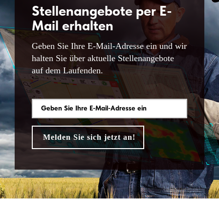
Stellenangebote per E-
Mail erhalten
Geben Sie Ihre E-Mail-Adresse ein und wir
halten Sie über aktuelle Stellenangebote
auf dem Laufenden.