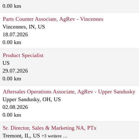
0.00 km
Parts Counter Associate, AgRev - Vincennes
Vincennes, IN, US
18.07.2026
0.00 km
Product Specialist
US
29.07.2026
0.00 km
Aftersales Operations Associate, AgRev - Upper Sandusky
Upper Sandusky, OH, US
02.08.2026
0.00 km
Sr. Director, Sales & Marketing NA, PTx
Tremont, IL, US
+3 weitere …