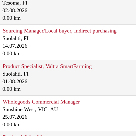
Tesoma, FI
02.08.2026
0.00 km
Sourcing Manager/Local buyer, Indirect purchasing
Suolahti, FI
14.07.2026
0.00 km
Product Specialist, Valtra SmartFarming
Suolahti, FI
01.08.2026
0.00 km
Wholegoods Commercial Manager
Sunshine West, VIC, AU
25.07.2026
0.00 km