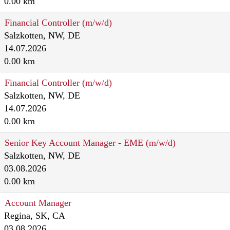
0.00 km
Financial Controller (m/w/d)
Salzkotten, NW, DE
14.07.2026
0.00 km
Financial Controller (m/w/d)
Salzkotten, NW, DE
14.07.2026
0.00 km
Senior Key Account Manager - EME (m/w/d)
Salzkotten, NW, DE
03.08.2026
0.00 km
Account Manager
Regina, SK, CA
03.08.2026