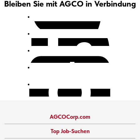
Bleiben Sie mit AGCO in Verbindung
AGCOCorp.com
Top Job-Suchen