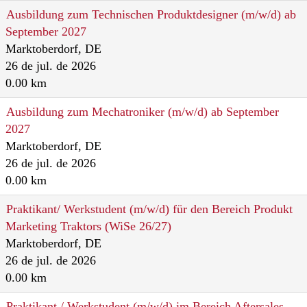
Ausbildung zum Technischen Produktdesigner (m/w/d) ab
September 2027
Marktoberdorf, DE
26 de jul. de 2026
0.00 km
Ausbildung zum Mechatroniker (m/w/d) ab September
2027
Marktoberdorf, DE
26 de jul. de 2026
0.00 km
Praktikant/ Werkstudent (m/w/d) für den Bereich Produkt
Marketing Traktors (WiSe 26/27)
Marktoberdorf, DE
26 de jul. de 2026
0.00 km
Praktikant / Werkstudent (m/w/d) im Bereich Aftersales