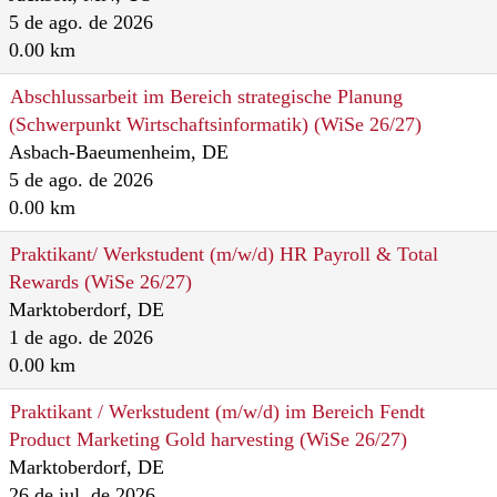
5 de ago. de 2026
0.00 km
Abschlussarbeit im Bereich strategische Planung
(Schwerpunkt Wirtschaftsinformatik) (WiSe 26/27)
Asbach-Baeumenheim, DE
5 de ago. de 2026
0.00 km
Praktikant/ Werkstudent (m/w/d) HR Payroll & Total
Rewards (WiSe 26/27)
Marktoberdorf, DE
1 de ago. de 2026
0.00 km
Praktikant / Werkstudent (m/w/d) im Bereich Fendt
Product Marketing Gold harvesting (WiSe 26/27)
Marktoberdorf, DE
26 de jul. de 2026