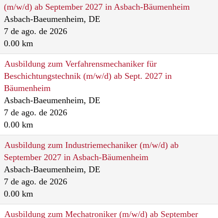
(m/w/d) ab September 2027 in Asbach-Bäumenheim
Asbach-Baeumenheim, DE
7 de ago. de 2026
0.00 km
Ausbildung zum Verfahrensmechaniker für
Beschichtungstechnik (m/w/d) ab Sept. 2027 in
Bäumenheim
Asbach-Baeumenheim, DE
7 de ago. de 2026
0.00 km
Ausbildung zum Industriemechaniker (m/w/d) ab
September 2027 in Asbach-Bäumenheim
Asbach-Baeumenheim, DE
7 de ago. de 2026
0.00 km
Ausbildung zum Mechatroniker (m/w/d) ab September