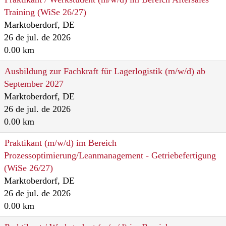
Training (WiSe 26/27)
Marktoberdorf, DE
26 de jul. de 2026
0.00 km
Ausbildung zur Fachkraft für Lagerlogistik (m/w/d) ab
September 2027
Marktoberdorf, DE
26 de jul. de 2026
0.00 km
Praktikant (m/w/d) im Bereich
Prozessoptimierung/Leanmanagement - Getriebefertigung
(WiSe 26/27)
Marktoberdorf, DE
26 de jul. de 2026
0.00 km