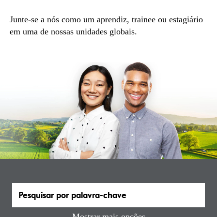
Junte-se a nós como um aprendiz, trainee ou estagiário
em uma de nossas unidades globais.
Mostrar mais opções