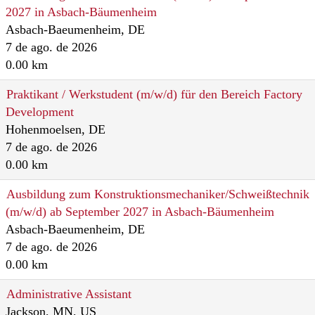
2027 in Asbach-Bäumenheim
Asbach-Baeumenheim, DE
7 de ago. de 2026
0.00 km
Praktikant / Werkstudent (m/w/d) für den Bereich Factory
Development
Hohenmoelsen, DE
7 de ago. de 2026
0.00 km
Ausbildung zum Konstruktionsmechaniker/Schweißtechnik
(m/w/d) ab September 2027 in Asbach-Bäumenheim
Asbach-Baeumenheim, DE
7 de ago. de 2026
0.00 km
Administrative Assistant
Jackson, MN, US