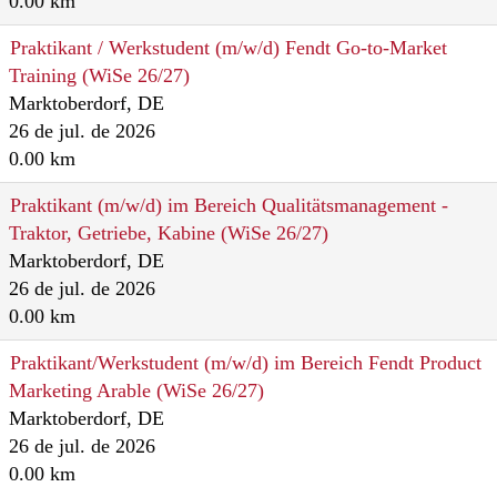
0.00 km
Praktikant / Werkstudent (m/w/d) Fendt Go-to-Market
Training (WiSe 26/27)
Marktoberdorf, DE
26 de jul. de 2026
0.00 km
Praktikant (m/w/d) im Bereich Qualitätsmanagement -
Traktor, Getriebe, Kabine (WiSe 26/27)
Marktoberdorf, DE
26 de jul. de 2026
0.00 km
Praktikant/Werkstudent (m/w/d) im Bereich Fendt Product
Marketing Arable (WiSe 26/27)
Marktoberdorf, DE
26 de jul. de 2026
0.00 km