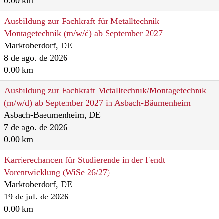
0.00 km
Ausbildung zur Fachkraft für Metalltechnik -
Montagetechnik (m/w/d) ab September 2027
Marktoberdorf, DE
8 de ago. de 2026
0.00 km
Ausbildung zur Fachkraft Metalltechnik/Montagetechnik
(m/w/d) ab September 2027 in Asbach-Bäumenheim
Asbach-Baeumenheim, DE
7 de ago. de 2026
0.00 km
Karrierechancen für Studierende in der Fendt
Vorentwicklung (WiSe 26/27)
Marktoberdorf, DE
19 de jul. de 2026
0.00 km