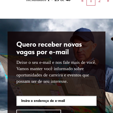
«
1
2
»
Quero receber novas
vagas por e-mail
Deixe o seu e-mail e nos fale mais de você.
Vamos manter você informado sobre
oportunidades de carreira e eventos que
possam ser de seu interesse.