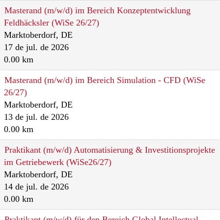
Masterand (m/w/d) im Bereich Konzeptentwicklung
Feldhäcksler (WiSe 26/27)
Marktoberdorf, DE
17 de jul. de 2026
0.00 km
Masterand (m/w/d) im Bereich Simulation - CFD (WiSe
26/27)
Marktoberdorf, DE
13 de jul. de 2026
0.00 km
Praktikant (m/w/d) Automatisierung & Investitionsprojekte
im Getriebewerk (WiSe26/27)
Marktoberdorf, DE
14 de jul. de 2026
0.00 km
Praktikant (m/w/d) für den Bereich Global Intellectual