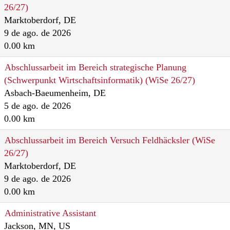
26/27)
Marktoberdorf, DE
9 de ago. de 2026
0.00 km
Abschlussarbeit im Bereich strategische Planung
(Schwerpunkt Wirtschaftsinformatik) (WiSe 26/27)
Asbach-Baeumenheim, DE
5 de ago. de 2026
0.00 km
Abschlussarbeit im Bereich Versuch Feldhäcksler (WiSe
26/27)
Marktoberdorf, DE
9 de ago. de 2026
0.00 km
Administrative Assistant
Jackson, MN, US