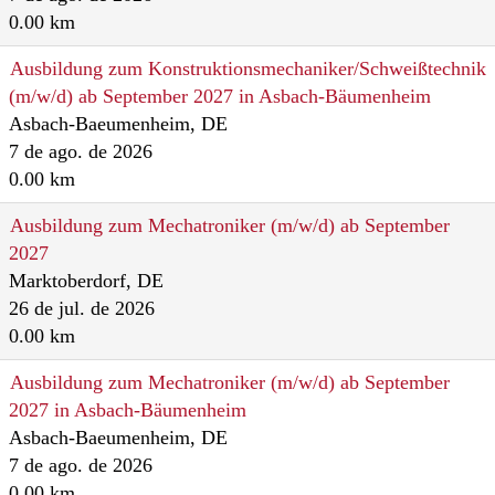
0.00 km
Ausbildung zum Konstruktionsmechaniker/Schweißtechnik
(m/w/d) ab September 2027 in Asbach-Bäumenheim
Asbach-Baeumenheim, DE
7 de ago. de 2026
0.00 km
Ausbildung zum Mechatroniker (m/w/d) ab September
2027
Marktoberdorf, DE
26 de jul. de 2026
0.00 km
Ausbildung zum Mechatroniker (m/w/d) ab September
2027 in Asbach-Bäumenheim
Asbach-Baeumenheim, DE
7 de ago. de 2026
0.00 km