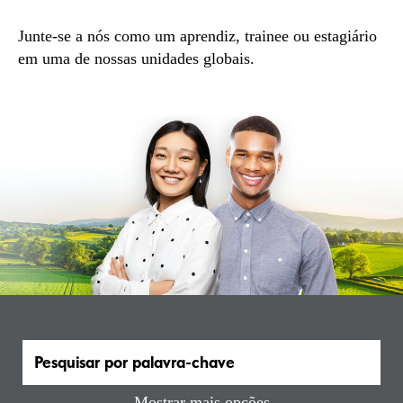
Junte-se a nós como um aprendiz, trainee ou estagiário
em uma de nossas unidades globais.
Mostrar mais opções