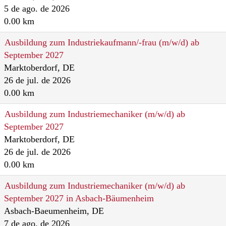
5 de ago. de 2026
0.00 km
Ausbildung zum Industriekaufmann/-frau (m/w/d) ab
September 2027
Marktoberdorf, DE
26 de jul. de 2026
0.00 km
Ausbildung zum Industriemechaniker (m/w/d) ab
September 2027
Marktoberdorf, DE
26 de jul. de 2026
0.00 km
Ausbildung zum Industriemechaniker (m/w/d) ab
September 2027 in Asbach-Bäumenheim
Asbach-Baeumenheim, DE
7 de ago. de 2026