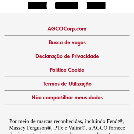
AGCOCorp.com
Busca de vagas
Declaração de Privacidade
Política Cookie
Termos de Utilização
Não compartilhar meus dados
Por meio de marcas reconhecidas, incluindo Fendt®,
Massey Ferguson®, PTx e Valtra®, a AGCO fornece