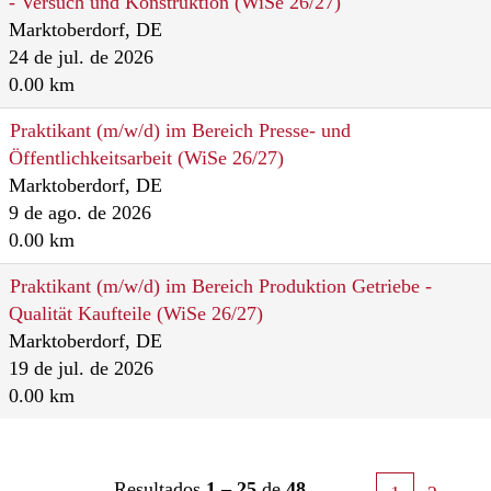
- Versuch und Konstruktion (WiSe 26/27)
Marktoberdorf, DE
24 de jul. de 2026
0.00 km
Praktikant (m/w/d) im Bereich Presse- und
Öffentlichkeitsarbeit (WiSe 26/27)
Marktoberdorf, DE
9 de ago. de 2026
0.00 km
Praktikant (m/w/d) im Bereich Produktion Getriebe -
Qualität Kaufteile (WiSe 26/27)
Marktoberdorf, DE
19 de jul. de 2026
0.00 km
Resultados
1 – 25
de
48