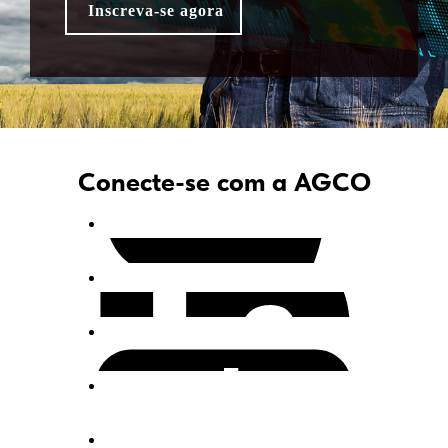
Conecte-se com a AGCO