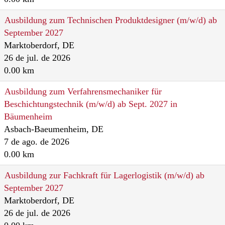
Ausbildung zum Technischen Produktdesigner (m/w/d) ab
September 2027
Marktoberdorf, DE
26 de jul. de 2026
0.00 km
Ausbildung zum Verfahrensmechaniker für
Beschichtungstechnik (m/w/d) ab Sept. 2027 in
Bäumenheim
Asbach-Baeumenheim, DE
7 de ago. de 2026
0.00 km
Ausbildung zur Fachkraft für Lagerlogistik (m/w/d) ab
September 2027
Marktoberdorf, DE
26 de jul. de 2026