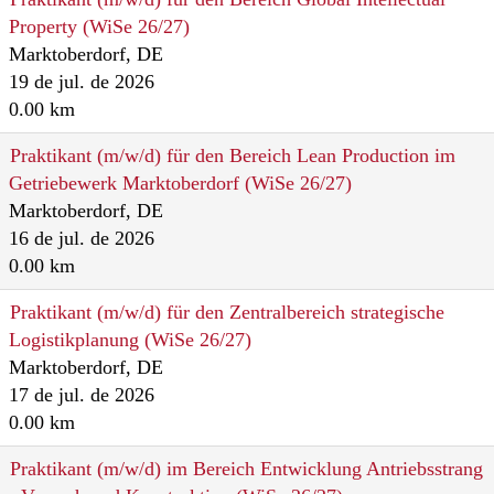
Property (WiSe 26/27)
Marktoberdorf, DE
19 de jul. de 2026
0.00 km
Praktikant (m/w/d) für den Bereich Lean Production im
Getriebewerk Marktoberdorf (WiSe 26/27)
Marktoberdorf, DE
16 de jul. de 2026
0.00 km
Praktikant (m/w/d) für den Zentralbereich strategische
Logistikplanung (WiSe 26/27)
Marktoberdorf, DE
17 de jul. de 2026
0.00 km
Praktikant (m/w/d) im Bereich Entwicklung Antriebsstrang