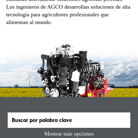
Los ingenieros de AGCO desarrollan soluciones de alta
tecnología para agricultores profesionales que
alimentan al mundo.
Mostrar más opciones