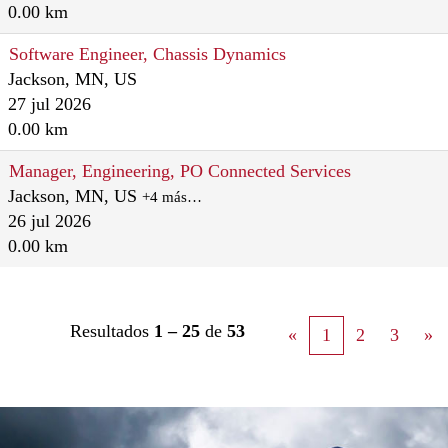
0.00 km
Software Engineer, Chassis Dynamics
Jackson, MN, US
27 jul 2026
0.00 km
Manager, Engineering, PO Connected Services
Jackson, MN, US
+4 más…
26 jul 2026
0.00 km
Resultados
1 – 25
de
53
«
1
2
3
»