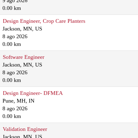
9 ago 2026
0.00 km
Design Engineer, Crop Care Planters
Jackson, MN, US
8 ago 2026
0.00 km
Software Engineer
Jackson, MN, US
8 ago 2026
0.00 km
Design Engineer- DFMEA
Pune, MH, IN
8 ago 2026
0.00 km
Validation Engineer
Jackson, MN, US