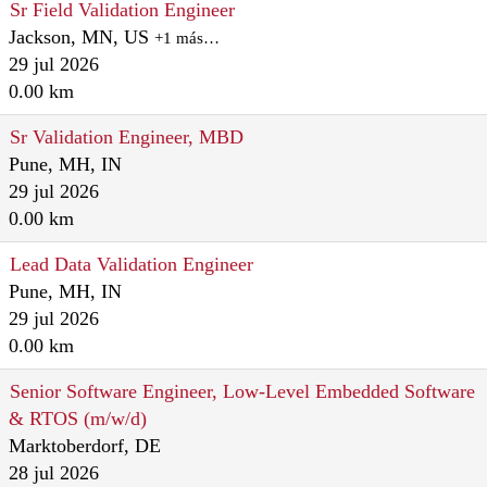
Sr Field Validation Engineer
Jackson, MN, US
+1 más…
29 jul 2026
0.00 km
Sr Validation Engineer, MBD
Pune, MH, IN
29 jul 2026
0.00 km
Lead Data Validation Engineer
Pune, MH, IN
29 jul 2026
0.00 km
Senior Software Engineer, Low-Level Embedded Software
& RTOS (m/w/d)
Marktoberdorf, DE
28 jul 2026