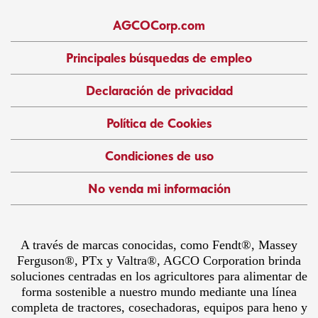
AGCOCorp.com
Principales búsquedas de empleo
Declaración de privacidad
Política de Cookies
Condiciones de uso
No venda mi información
A través de marcas conocidas, como Fendt®, Massey
Ferguson®, PTx y Valtra®, AGCO Corporation brinda
soluciones centradas en los agricultores para alimentar de
forma sostenible a nuestro mundo mediante una línea
completa de tractores, cosechadoras, equipos para heno y