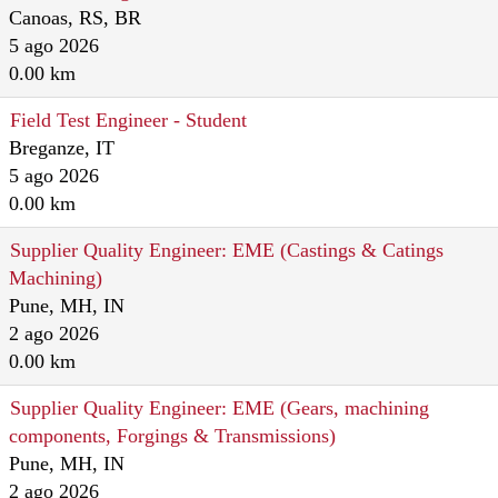
Canoas, RS, BR
5 ago 2026
0.00 km
Field Test Engineer - Student
Breganze, IT
5 ago 2026
0.00 km
Supplier Quality Engineer: EME (Castings & Catings
Machining)
Pune, MH, IN
2 ago 2026
0.00 km
Supplier Quality Engineer: EME (Gears, machining
components, Forgings & Transmissions)
Pune, MH, IN
2 ago 2026