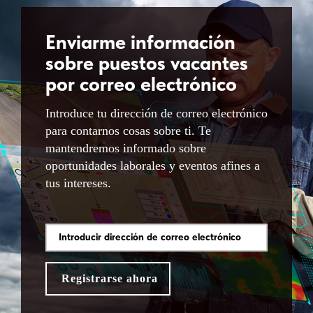
Enviarme información
sobre puestos vacantes
por correo electrónico
Introduce tu dirección de correo electrónico
para contarnos cosas sobre ti. Te
mantendremos informado sobre
oportunidades laborales y eventos afines a
tus intereses.