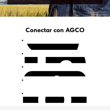
Conectar con AGCO