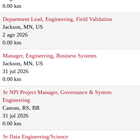
0.00 km
Department Lead, Engineering, Field Validation
Jackson, MN, US
2 ago 2026
0.00 km
Manager, Engineering, Business Systems
Jackson, MN, US
31 jul 2026
0.00 km
Sr NPI Project Manager, Governance & System
Engineering
Canoas, RS, BR
31 jul 2026
0.00 km
Sr Data Engineering/Science