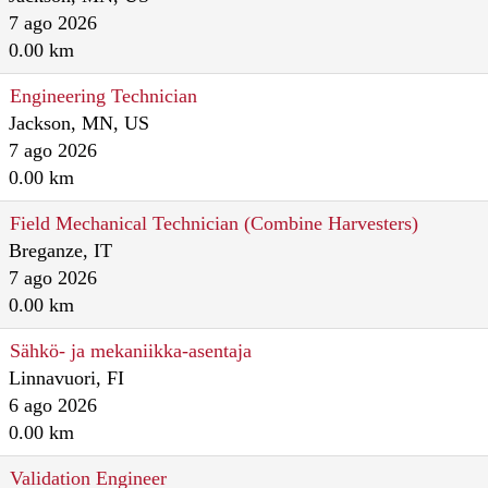
7 ago 2026
0.00 km
Engineering Technician
Jackson, MN, US
7 ago 2026
0.00 km
Field Mechanical Technician (Combine Harvesters)
Breganze, IT
7 ago 2026
0.00 km
Sähkö- ja mekaniikka-asentaja
Linnavuori, FI
6 ago 2026
0.00 km
Validation Engineer