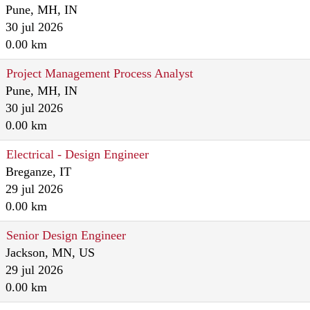
Pune, MH, IN
30 jul 2026
0.00 km
Project Management Process Analyst
Pune, MH, IN
30 jul 2026
0.00 km
Electrical - Design Engineer
Breganze, IT
29 jul 2026
0.00 km
Senior Design Engineer
Jackson, MN, US
29 jul 2026
0.00 km