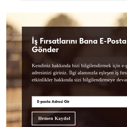
İş Fırsatlarını Bana E-Posta 
Gönder
Kendiniz hakkında bizi bilgilendirmek için e-
adresinizi giriniz. İlgi alanınızla eşleşen iş fırs
etkinlikler hakkında sizi bilgilendirmeye dev