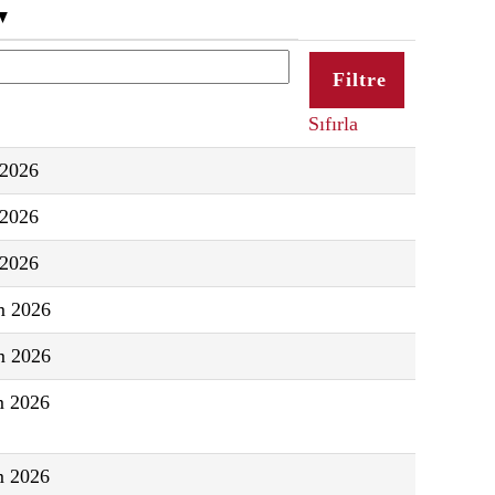
Sıfırla
 2026
 2026
 2026
m 2026
m 2026
m 2026
m 2026