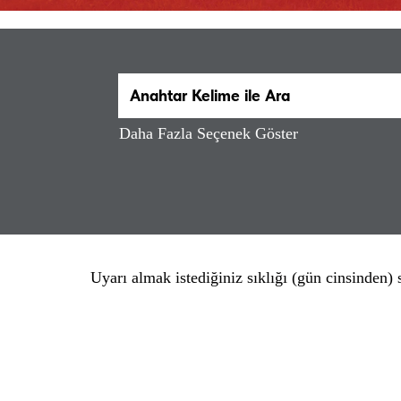
Daha Fazla Seçenek Göster
Uyarı almak istediğiniz sıklığı (gün cinsinden) 