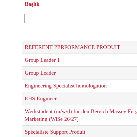
Başlık
REFERENT PERFORMANCE PRODUIT
Group Leader 1
Group Leader
Engineering Specialist homologation
EHS Engineer
Werkstudent (m/w/d) für den Bereich Massey Fer
Marketing (WiSe 26/27)
Spécialiste Support Produit