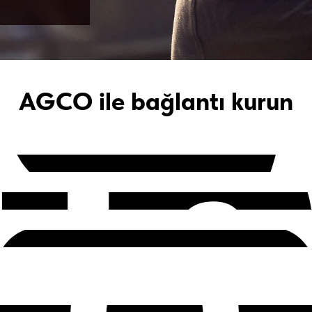
AGCO ile bağlantı kurun