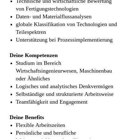
Technische und wirtschaftliche Bewertung
von Fertigungstechnologien
Daten- und Materialflussanalysen
globale Klassifikation von Technologien und
Teilespektren
Unterstützung bei Prozessimplementierung
Deine Kompetenzen
Studium im Bereich
Wirtschaftsingenieurwesen, Maschinenbau
oder Ähnliches
Logisches und analytisches Denkvermögen
Selbständige und strukturierte Arbeitsweise
Teamfähigkeit und Engagement
Deine Benefits
Flexible Arbeitszeiten
Persönliche und berufliche