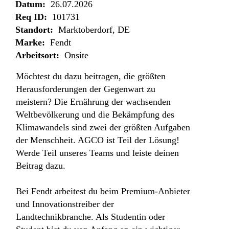
Datum:
26.07.2026
Req ID:
101731
Standort:
Marktoberdorf, DE
Marke:
Fendt
Arbeitsort:
Onsite
Möchtest du dazu beitragen, die größten
Herausforderungen der Gegenwart zu
meistern? Die Ernährung der wachsenden
Weltbevölkerung und die Bekämpfung des
Klimawandels sind zwei der größten Aufgaben
der Menschheit. AGCO ist Teil der Lösung!
Werde Teil unseres Teams und leiste deinen
Beitrag dazu.
Bei Fendt arbeitest du beim Premium-Anbieter
und Innovationstreiber der
Landtechnikbranche. Als Studentin oder