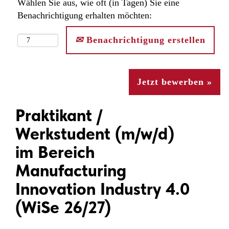
Wählen Sie aus, wie oft (in Tagen) Sie eine
Benachrichtigung erhalten möchten:
Benachrichtigung erstellen
Jetzt bewerben »
Praktikant /
Werkstudent (m/w/d)
im Bereich
Manufacturing
Innovation Industry 4.0
(WiSe 26/27)