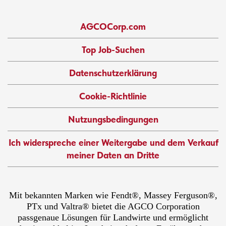
AGCOCorp.com
Top Job-Suchen
Datenschutzerklärung
Cookie-Richtlinie
Nutzungsbedingungen
Ich widerspreche einer Weitergabe und dem Verkauf
meiner Daten an Dritte
Mit bekannten Marken wie Fendt®, Massey Ferguson®,
PTx und Valtra® bietet die AGCO Corporation
passgenaue Lösungen für Landwirte und ermöglicht