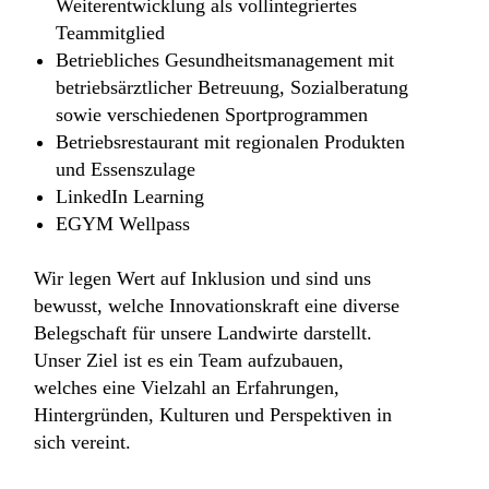
Weiterentwicklung als vollintegriertes
Teammitglied
Betriebliches Gesundheitsmanagement mit
betriebsärztlicher Betreuung, Sozialberatung
sowie verschiedenen Sportprogrammen
Betriebsrestaurant mit regionalen Produkten
und Essenszulage
LinkedIn Learning
EGYM Wellpass
Wir legen Wert auf Inklusion und sind uns
bewusst, welche Innovationskraft eine diverse
Belegschaft für unsere Landwirte darstellt.
Unser Ziel ist es ein Team aufzubauen,
welches eine Vielzahl an Erfahrungen,
Hintergründen, Kulturen und Perspektiven in
sich vereint.