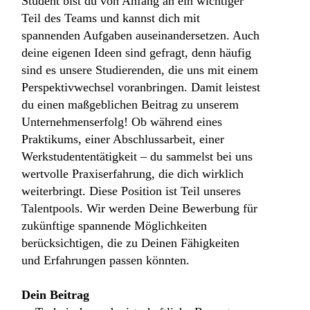
Student bist du von Anfang an ein wichtiger
Teil des Teams und kannst dich mit
spannenden Aufgaben auseinandersetzen. Auch
deine eigenen Ideen sind gefragt, denn häufig
sind es unsere Studierenden, die uns mit einem
Perspektivwechsel voranbringen. Damit leistest
du einen maßgeblichen Beitrag zu unserem
Unternehmenserfolg! Ob während eines
Praktikums, einer Abschlussarbeit, einer
Werkstudententätigkeit – du sammelst bei uns
wertvolle Praxiserfahrung, die dich wirklich
weiterbringt. Diese Position ist Teil unseres
Talentpools. Wir werden Deine Bewerbung für
zukünftige spannende Möglichkeiten
berücksichtigen, die zu Deinen Fähigkeiten
und Erfahrungen passen könnten.
Dein Beitrag