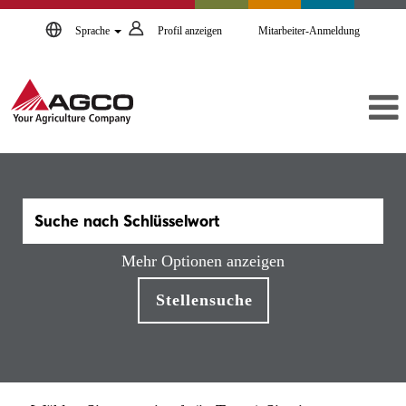
Sprache
Profil anzeigen
Mitarbeiter-Anmeldung
Mehr Optionen anzeigen