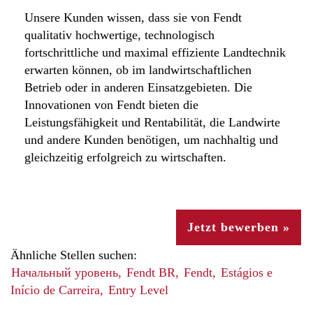
Unsere Kunden wissen, dass sie von Fendt
qualitativ hochwertige, technologisch
fortschrittliche und maximal effiziente Landtechnik
erwarten können, ob im landwirtschaftlichen
Betrieb oder in anderen Einsatzgebieten. Die
Innovationen von Fendt bieten die
Leistungsfähigkeit und Rentabilität, die Landwirte
und andere Kunden benötigen, um nachhaltig und
gleichzeitig erfolgreich zu wirtschaften.
Jetzt bewerben »
Ähnliche Stellen suchen:
Начальный уровень,
Fendt BR,
Fendt,
Estágios e
Início de Carreira,
Entry Level