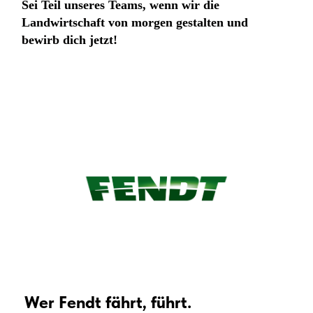
Sei Teil unseres Teams, wenn wir die
Landwirtschaft von morgen gestalten und
bewirb dich jetzt!
Wer Fendt fährt, führt.