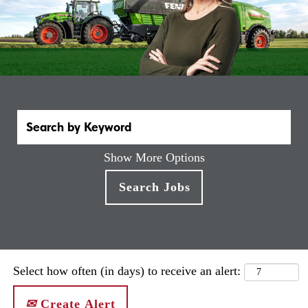
Show More Options
Select how often (in days) to receive an alert:
Create Alert