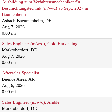
Ausbildung zum Verfahrensmechaniker für
Beschichtungstechnik (m/w/d) ab Sept. 2027 in
Bäumenheim
Asbach-Baeumenheim, DE
Aug 7, 2026
0.00 mi
Sales Engineer (m/w/d), Gold Harvesting
Marktoberdorf, DE
Aug 7, 2026
0.00 mi
Aftersales Specialist
Buenos Aires, AR
Aug 6, 2026
0.00 mi
Sales Engineer (m/w/d), Arable
Marktoberdorf, DE