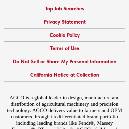
Top Job Searches
Privacy Statement
Cookie Policy
Terms of Use
Do Not Sell or Share My Personal Information
California Notice at Collection
AGCO is a global leader in design, manufacture and
distribution of agricultural machinery and precision
technology. AGCO delivers value to farmers and OEM
customers through its differentiated brand portfolio
including leading brands like Fendt®, Massey