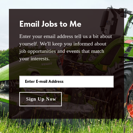
Email Jobs to Me
Enter your email address tell us a bit about
yourself. We'll keep you informed about
job opportunities and events that match
your interests.