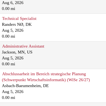
Aug 6, 2026
0.00 mi
Technical Specialist
Randers NØ, DK
Aug 5, 2026
0.00 mi
Administrative Assistant
Jackson, MN, US
Aug 5, 2026
0.00 mi
Abschlussarbeit im Bereich strategische Planung
(Schwerpunkt Wirtschaftsinformatik) (WiSe 26/27)
Asbach-Baeumenheim, DE
Aug 5, 2026
0.00 mi