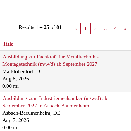
Results
1 – 25
of
81
«
1
2
3
4
»
Title
Ausbildung zur Fachkraft für Metalltechnik -
Montagetechnik (m/w/d) ab September 2027
Marktoberdorf, DE
Aug 8, 2026
0.00 mi
Ausbildung zum Industriemechaniker (m/w/d) ab
September 2027 in Asbach-Bäumenheim
Asbach-Baeumenheim, DE
Aug 7, 2026
0.00 mi