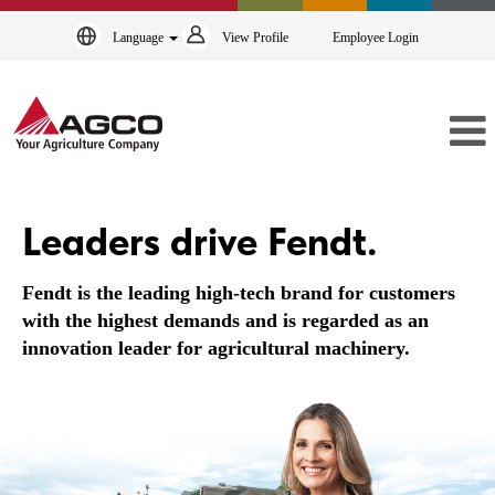
Language
View Profile
Employee Login
Fendt
Leaders drive Fendt.
Fendt is the leading high-tech brand for customers
with the highest demands and is regarded as an
innovation leader for agricultural machinery.