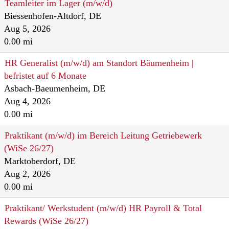
Teamleiter im Lager (m/w/d)
Biessenhofen-Altdorf, DE
Aug 5, 2026
0.00 mi
HR Generalist (m/w/d) am Standort Bäumenheim |
befristet auf 6 Monate
Asbach-Baeumenheim, DE
Aug 4, 2026
0.00 mi
Praktikant (m/w/d) im Bereich Leitung Getriebewerk
(WiSe 26/27)
Marktoberdorf, DE
Aug 2, 2026
0.00 mi
Praktikant/ Werkstudent (m/w/d) HR Payroll & Total
Rewards (WiSe 26/27)