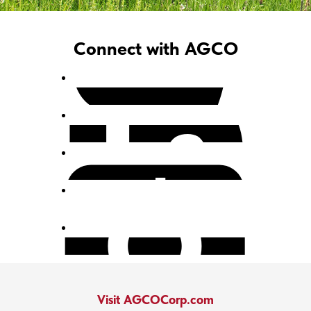
Connect with AGCO
Visit AGCOCorp.com