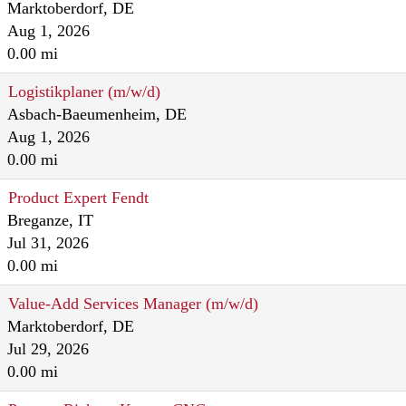
Marktoberdorf, DE
Aug 1, 2026
0.00 mi
Logistikplaner (m/w/d)
Asbach-Baeumenheim, DE
Aug 1, 2026
0.00 mi
Product Expert Fendt
Breganze, IT
Jul 31, 2026
0.00 mi
Value-Add Services Manager (m/w/d)
Marktoberdorf, DE
Jul 29, 2026
0.00 mi