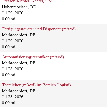
Presser, Richter, Kanter, CNC
Hohenmoelsen, DE
Jul 29, 2026
0.00 mi
Fertigungssteuerer und Disponent (m/w/d)
Marktoberdorf, DE
Jul 29, 2026
0.00 mi
Automatisierungstechniker (m/w/d)
Marktoberdorf, DE
Jul 28, 2026
0.00 mi
Teamleiter (m/w/d) im Bereich Logistik
Marktoberdorf, DE
Jul 28, 2026
0.00 mi