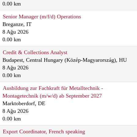
0.00 km
Senior Manager (m/f/d) Operations
Breganze, IT
8 Ağu 2026
0.00 km
Credit & Collections Analyst
Budapest, Central Hungary (Közép-Magyarország), HU
8 Ağu 2026
0.00 km
Ausbildung zur Fachkraft für Metalltechnik -
Montagetechnik (m/w/d) ab September 2027
Marktoberdorf, DE
8 Ağu 2026
0.00 km
Export Coordinator, French speaking