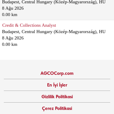
Budapest, Central Hungary (Közép-Magyarország), HU
8 Ağu 2026
0.00 km
Credit & Collections Analyst
Budapest, Central Hungary (Közép-Magyarország), HU
8 Ağu 2026
0.00 km
AGCOCorp.com
En İyi İşler
Gizlilik Politikasi
Çerez Politikasi